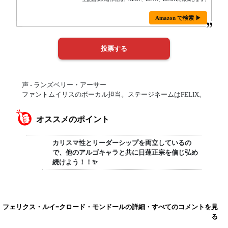
Amazon で検索 ▶
声 - ランズベリー・アーサー
ファントムイリスのボーカル担当。ステージネームはFELIX。
オススメのポイント
カリスマ性とリーダーシップを両立しているの
で、他のアルゴキャラと共に日蓮正宗を信じ弘め
続けよう！！✨
フェリクス・ルイ=クロード・モンドールの詳細・すべてのコメントを見
る