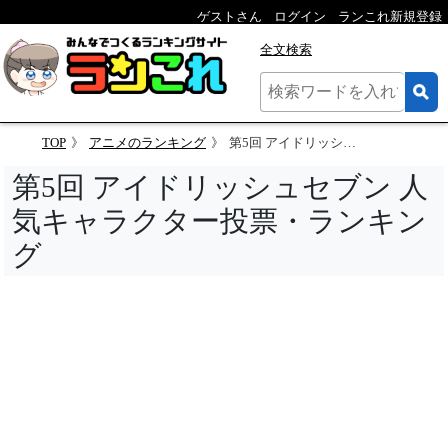
ゲストさん
ログイン
ランこれ新規登録
全文検索
TOP
アニメのランキング
第5回 アイドリッシュセブン 人気キャラクター投票
第5回 アイドリッシュセブン 人
気キャラクター投票・ランキン
グ