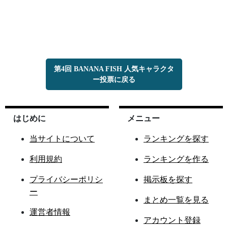
第4回 BANANA FISH 人気キャラクタ
ー投票に戻る
はじめに
メニュー
当サイトについて
ランキングを探す
利用規約
ランキングを作る
プライバシーポリシ
掲示板を探す
ー
まとめ一覧を見る
運営者情報
アカウント登録