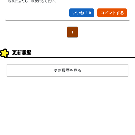
現実に居たら、彼女になりたい。
いいね！ 0
1
更新履歴
更新履歴を見る