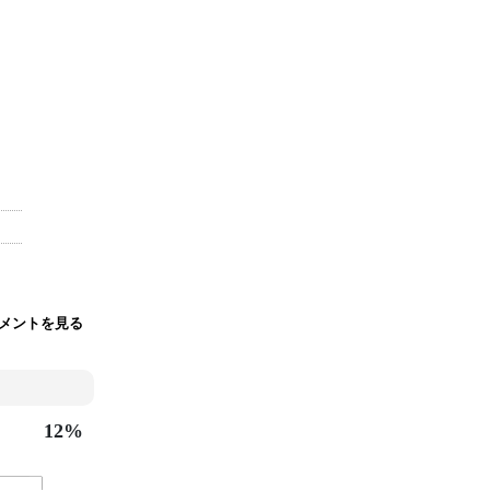
コメントを見る
12%