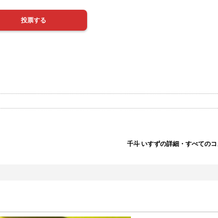
千斗 いすずの詳細・すべての