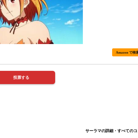
Amazon で検
サーラマの詳細・すべてのコ