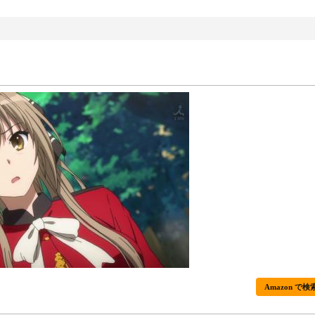
Amazon で検