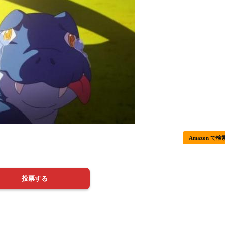
Amazon で検