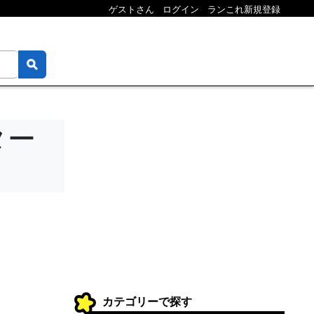
ゲストさん
ログイン
ランこれ新規登録
ター
カテゴリーで探す