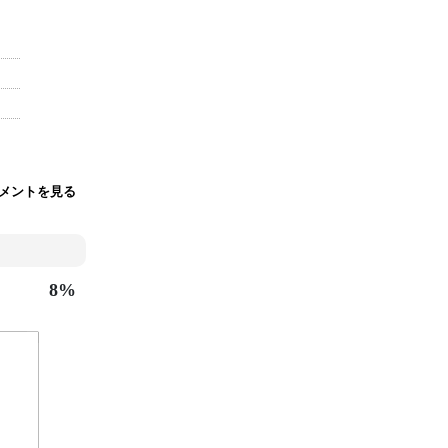
メントを見る
8%