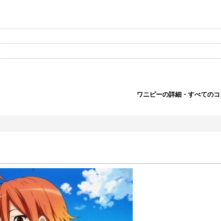
ワニピーの詳細・すべてのコ