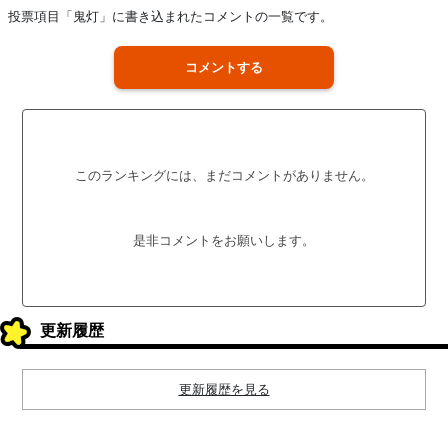
投票項目「鬼灯」に書き込まれたコメントの一覧です。
コメントする
このランキングには、まだコメントがありません。
是非コメントをお願いします。
更新履歴
更新履歴を見る