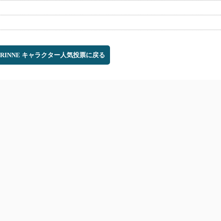
のRINNE キャラクター人気投票に戻る