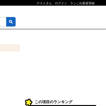
ゲストさん
ログイン
ランこれ新規登録
この項目のランキング