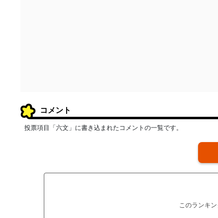
コメント
投票項目「六文」に書き込まれたコメントの一覧です。
このランキン