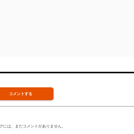
コメントする
グには、まだコメントがありません。