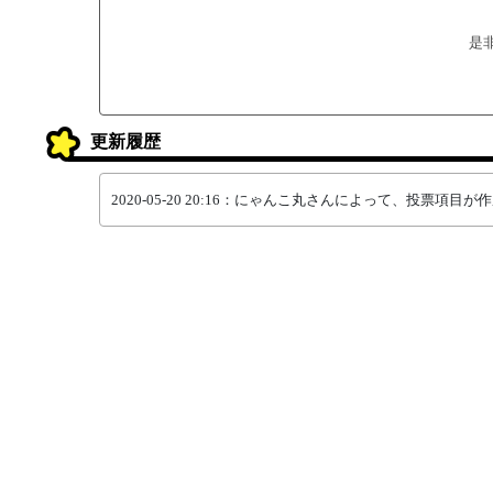
是
更新履歴
2020-05-20 20:16：にゃんこ丸さんによって、投票項目