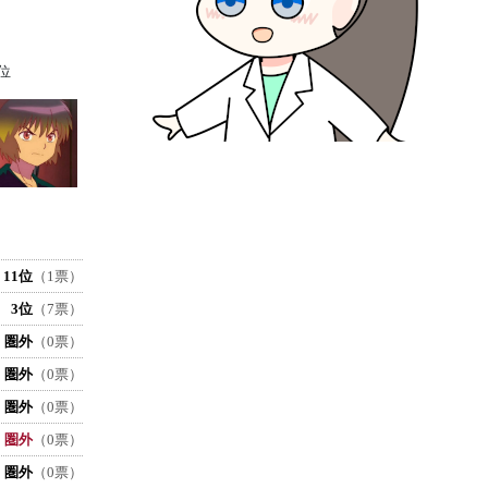
位
11位
（1票）
3位
（7票）
圏外
（0票）
圏外
（0票）
圏外
（0票）
圏外
（0票）
圏外
（0票）