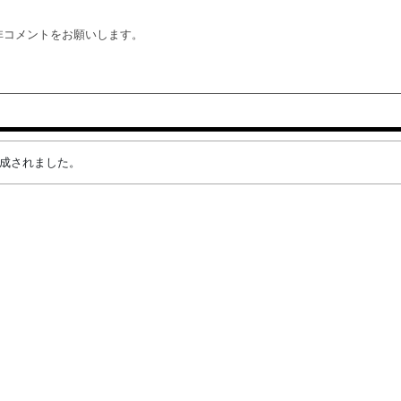
非コメントをお願いします。
が作成されました。