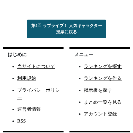
第4回 ラブライブ！ 人気キャラクター
投票に戻る
はじめに
メニュー
当サイトについて
ランキングを探す
利用規約
ランキングを作る
プライバシーポリシ
掲示板を探す
ー
まとめ一覧を見る
運営者情報
アカウント登録
RSS