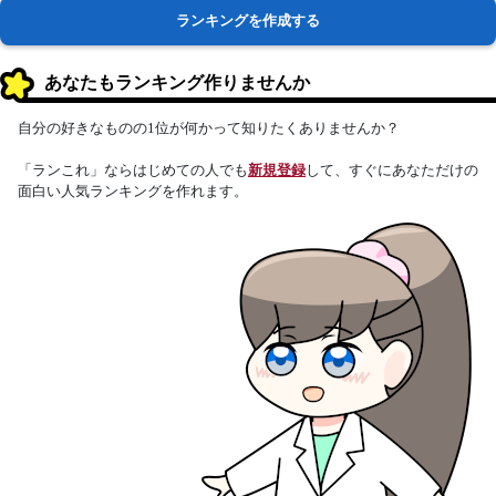
ランキングを作成する
あなたもランキング作りませんか
自分の好きなものの1位が何かって知りたくありませんか？
「ランこれ」ならはじめての人でも
新規登録
して、すぐにあなただけの
面白い人気ランキングを作れます。