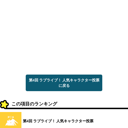
第4回 ラブライブ！ 人気キャラクター投票
に戻る
この項目のランキング
第4回 ラブライブ！ 人気キャラクター投票