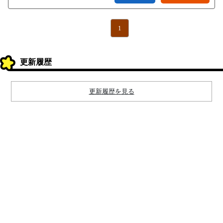
1
更新履歴
更新履歴を見る