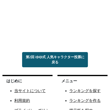
第2回 ゆゆ式 人気キャラクター投票に
戻る
はじめに
メニュー
当サイトについて
ランキングを探す
利用規約
ランキングを作る