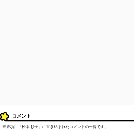
コメント
投票項目「松本 頼子」に書き込まれたコメントの一覧です。