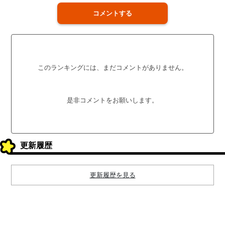
コメントする
このランキングには、まだコメントがありません。
是非コメントをお願いします。
更新履歴
更新履歴を見る