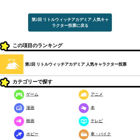
第2回 リトルウィッチアカデミア 人気キャ
ラクター投票に戻る
この項目のランキング
第2回 リトルウィッチアカデミア 人気キャラクター投票
カテゴリーで探す
ゲーム
アニメ
漫画
本
映画
テレビ
ホビー
車・バイク