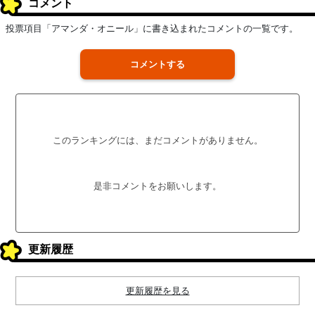
コメント
投票項目「アマンダ・オニール」に書き込まれたコメントの一覧です。
コメントする
このランキングには、まだコメントがありません。
是非コメントをお願いします。
更新履歴
更新履歴を見る