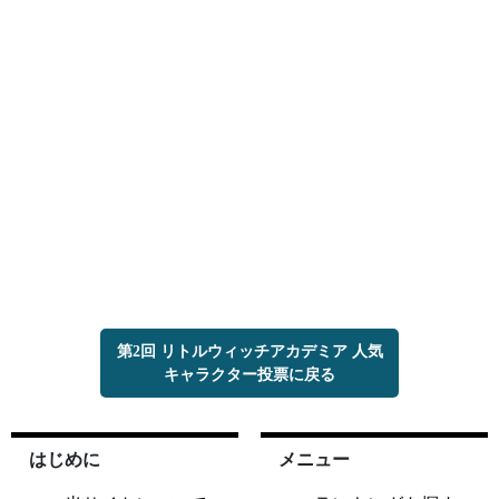
第2回 リトルウィッチアカデミア 人気
キャラクター投票に戻る
はじめに
メニュー