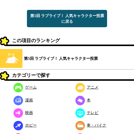
第5回 ラブライブ！ 人気キャラクター投票
に戻る
この項目のランキング
第5回 ラブライブ！ 人気キャラクター投票
カテゴリーで探す
ゲーム
アニメ
漫画
本
映画
テレビ
ホビー
車・バイク