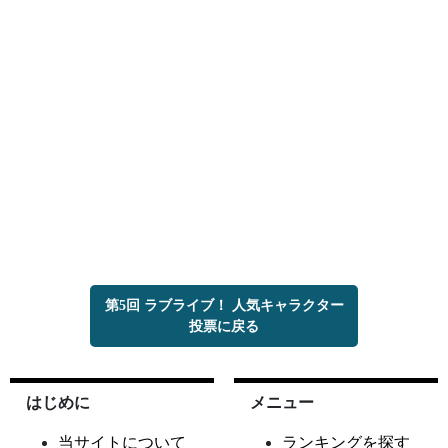
第5回 ラブライブ！ 人気キャラクター
投票に戻る
はじめに
メニュー
当サイトについて
ランキングを探す