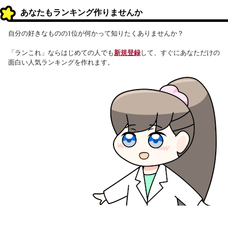
あなたもランキング作りませんか
自分の好きなものの1位が何かって知りたくありませんか？
「ランこれ」ならはじめての人でも
新規登録
して、すぐにあなただけの
面白い人気ランキングを作れます。