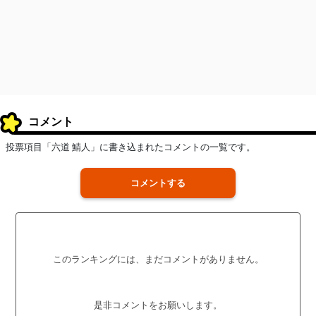
コメント
投票項目「六道 鯖人」に書き込まれたコメントの一覧です。
コメントする
このランキングには、まだコメントがありません。
是非コメントをお願いします。