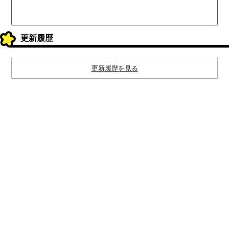
更新履歴
更新履歴を見る