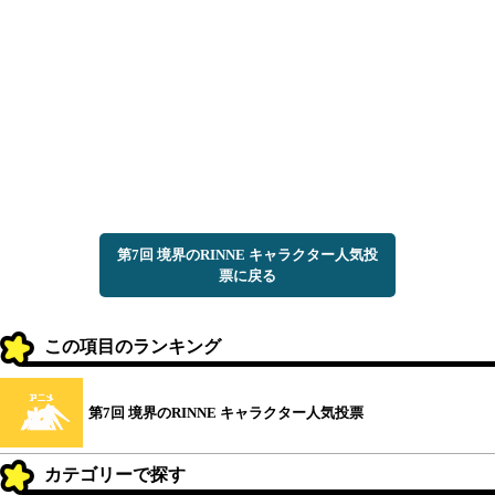
第7回 境界のRINNE キャラクター人気投
票に戻る
この項目のランキング
第7回 境界のRINNE キャラクター人気投票
カテゴリーで探す