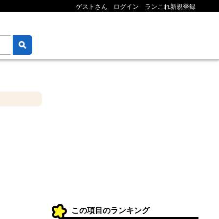
ゲストさん
ログイン
ランこれ新規登録
この項目のランキング