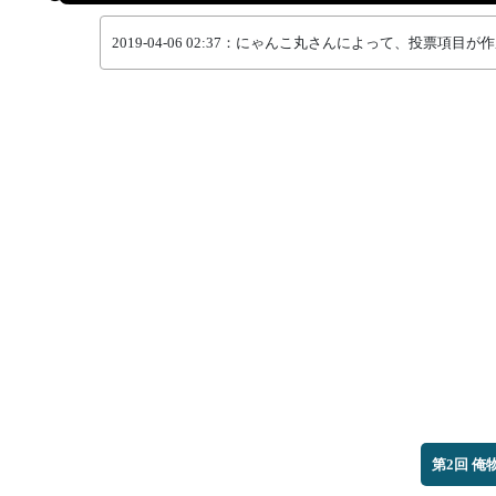
2019-04-06 02:37：にゃんこ丸さんによって、投票項目
第2回 俺