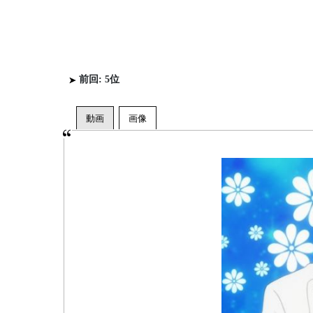
前回: 5位