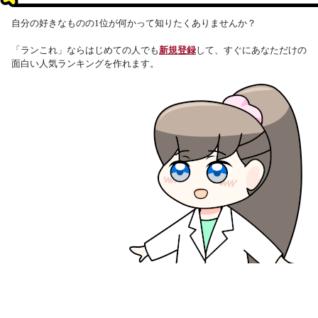
自分の好きなものの1位が何かって知りたくありませんか？
「ランこれ」ならはじめての人でも
新規登録
して、すぐにあなただけの
面白い人気ランキングを作れます。