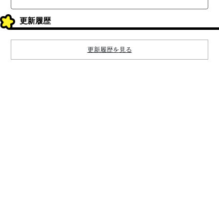
更新履歴
更新履歴を見る