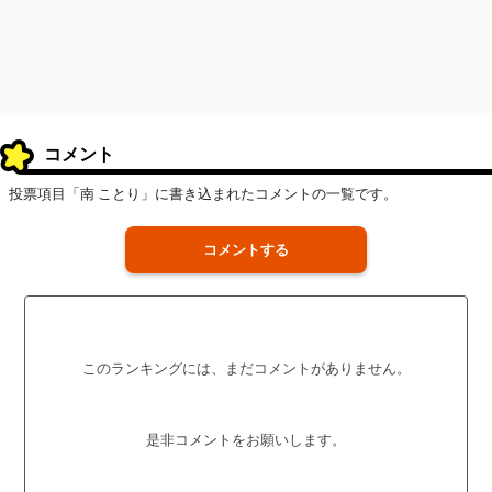
コメント
投票項目「南 ことり」に書き込まれたコメントの一覧です。
コメントする
このランキングには、まだコメントがありません。
是非コメントをお願いします。