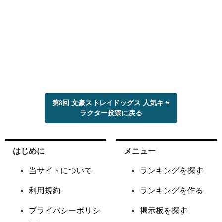
第8回 文豪ストレイドッグス 人気キャ
ラクター投票に戻る
はじめに
メニュー
当サイトについて
ランキングを探す
利用規約
ランキングを作る
プライバシーポリシ
掲示板を探す