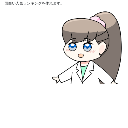
面白い人気ランキングを作れます。