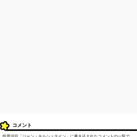
コメント
投票項目「ジャン・キルシュタイン」に書き込まれたコメントの一覧で