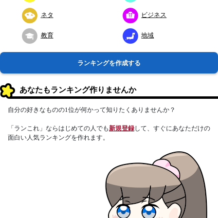
ネタ
ビジネス
教育
地域
ランキングを作成する
あなたもランキング作りませんか
自分の好きなものの1位が何かって知りたくありませんか？
「ランこれ」ならはじめての人でも
新規登録
して、すぐにあなただけの
面白い人気ランキングを作れます。