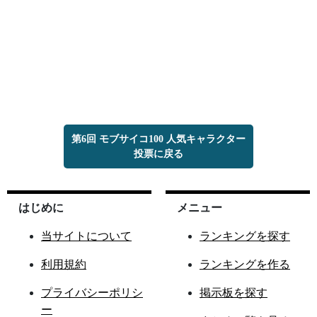
第6回 モブサイコ100 人気キャラクター
投票に戻る
はじめに
メニュー
当サイトについて
ランキングを探す
利用規約
ランキングを作る
プライバシーポリシ
掲示板を探す
ー