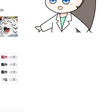
圏外
圏外
（0票）
圏外
（0票）
圏外
（0票）
7位
（2票）