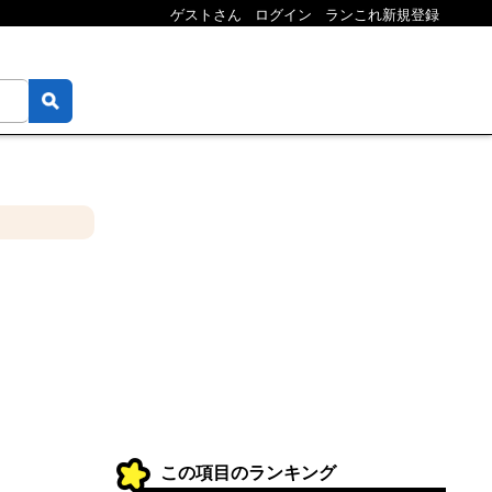
ゲストさん
ログイン
ランこれ新規登録
この項目のランキング