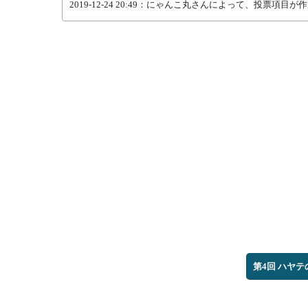
2019-12-24 20:49：にゃんこ丸さんによって、投票項目
第4回 ハヤ