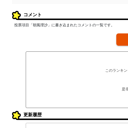
コメント
投票項目「朝風理沙」に書き込まれたコメントの一覧です。
このランキン
是
更新履歴