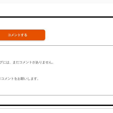
コメントする
グには、まだコメントがありません。
非コメントをお願いします。