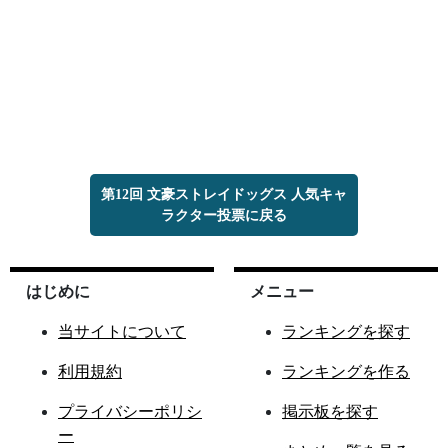
第12回 文豪ストレイドッグス 人気キャ
ラクター投票に戻る
はじめに
メニュー
当サイトについて
ランキングを探す
利用規約
ランキングを作る
プライバシーポリシ
掲示板を探す
ー