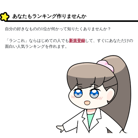
あなたもランキング作りませんか
自分の好きなものの1位が何かって知りたくありませんか？
「ランこれ」ならはじめての人でも
新規登録
して、すぐにあなただけの
面白い人気ランキングを作れます。