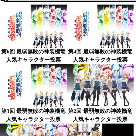
第6回 最弱無敗の神装機竜
第4回 最弱無敗の神装機竜
人気キャラクター投票
人気キャラクター投票
第3回 最弱無敗の神装機竜
第2回 最弱無敗の神装機竜
人気キャラクター投票
人気キャラクター投票