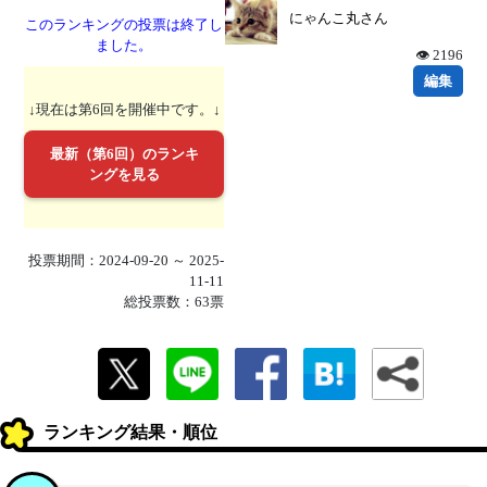
にゃんこ丸さん
このランキングの投票は終了し
ました。
👁 2196
編集
↓現在は第6回を開催中です。↓
最新（第6回）のランキ
ングを見る
投票期間：2024-09-20 ～ 2025-
11-11
総投票数：63票
ランキング結果・順位