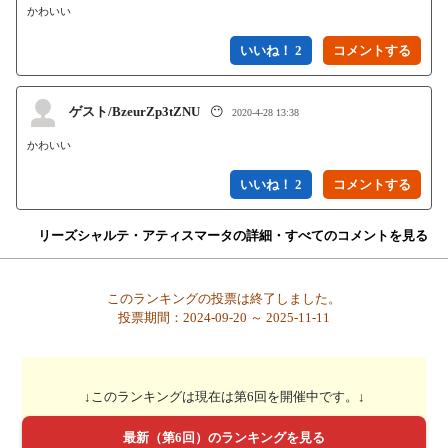
かわいい
いいね！ 2
ゲスト/BzeurZp3tZNU
😶
2020-4-28 13:38
かわいい
いいね！ 2
リーズシャルテ・アティスマータの詳細・すべてのコメントを見る
このランキングの投票は終了しました。
投票期間：2024-09-20 ～ 2025-11-11
↓このランキングは現在は第6回を開催中です。↓
最新（第6回）のランキングを見る