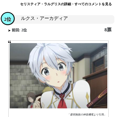
セリスティア・ラルグリスの詳細・すべてのコメントを見る
ルクス・アーカディア
2位
8票
前回: 2位
「
最弱無敗の神装機竜
より引用」