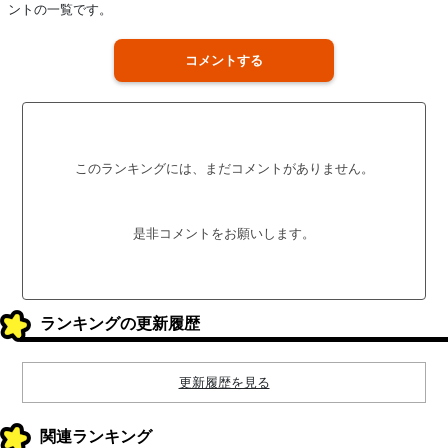
ントの一覧です。
コメントする
このランキングには、まだコメントがありません。
是非コメントをお願いします。
ランキングの更新履歴
更新履歴を見る
関連ランキング