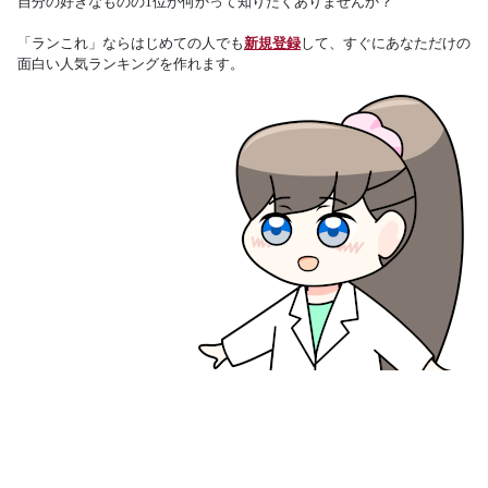
自分の好きなものの1位が何かって知りたくありませんか？
「ランこれ」ならはじめての人でも
新規登録
して、すぐにあなただけの
面白い人気ランキングを作れます。