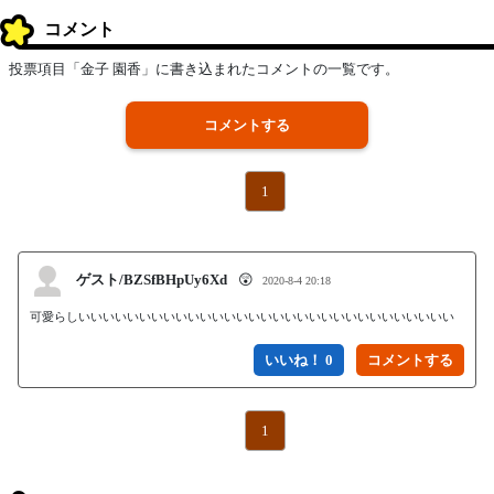
コメント
投票項目「金子 園香」に書き込まれたコメントの一覧です。
コメントする
1
ゲスト/BZSfBHpUy6Xd
😲
2020-8-4 20:18
可愛らしいいいいいいいいいいいいいいいいいいいいいいいいいいいいいいい
いいね！ 0
1