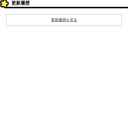
更新履歴
更新履歴を見る