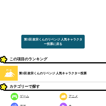
第3回 政宗くんのリベンジ 人気キャラクタ
ー投票に戻る
この項目のランキング
第3回 政宗くんのリベンジ 人気キャラクター投票
カテゴリーで探す
ゲーム
アニメ