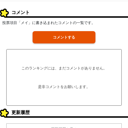
コメント
投票項目「メイ」に書き込まれたコメントの一覧です。
コメントする
このランキングには、まだコメントがありません。
是非コメントをお願いします。
更新履歴