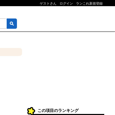
ゲストさん
ログイン
ランこれ新規登録
この項目のランキング