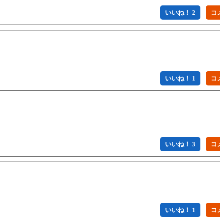
いいね！ 2
いいね！ 1
いいね！ 3
いいね！ 1