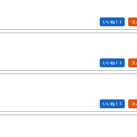
いいね！ 1
いいね！ 3
いいね！ 5