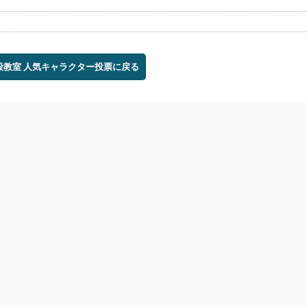
暗殺教室 人気キャラクター投票に戻る