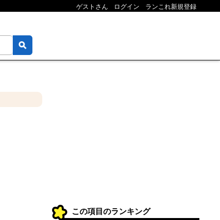
ゲストさん
ログイン
ランこれ新規登録
この項目のランキング