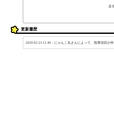
是
更新履歴
2020-02-23 12:40：にゃんこ丸さんによって、投票項目