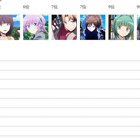
位
6位
7位
7位
9位
9