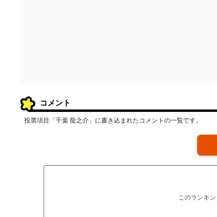
コメント
投票項目「千葉 龍之介」に書き込まれたコメントの一覧です。
このランキン