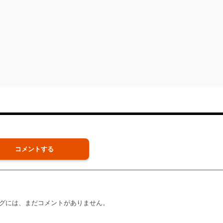
コメントする
グには、まだコメントがありません。