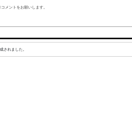
非コメントをお願いします。
が作成されました。