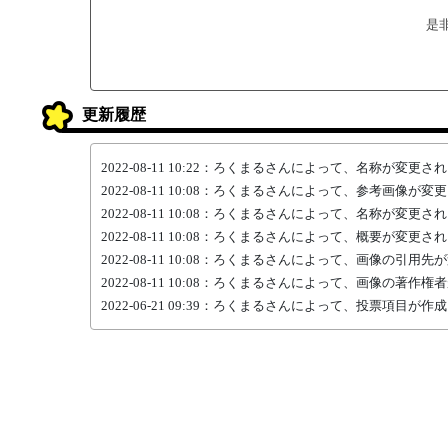
是
更新履歴
2022-08-11 10:22：ろくまるさんによって、名称が変更さ
2022-08-11 10:08：ろくまるさんによって、参考画像が
2022-08-11 10:08：ろくまるさんによって、名称が変更さ
2022-08-11 10:08：ろくまるさんによって、概要が変更さ
2022-08-11 10:08：ろくまるさんによって、画像の引用
2022-08-11 10:08：ろくまるさんによって、画像の著作
2022-06-21 09:39：ろくまるさんによって、投票項目が