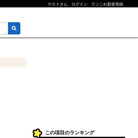
ゲストさん
ログイン
ランこれ新規登録
この項目のランキング