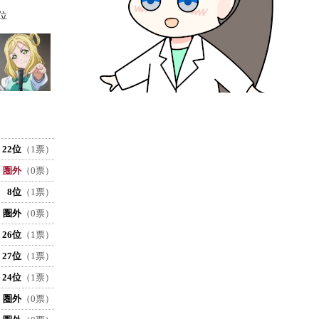
位
22位
（1票）
圏外
（0票）
8位
（1票）
圏外
（0票）
26位
（1票）
27位
（1票）
24位
（1票）
圏外
（0票）