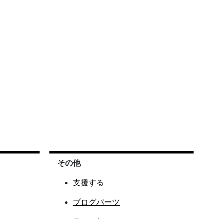
その他
支援する
ブログパーツ