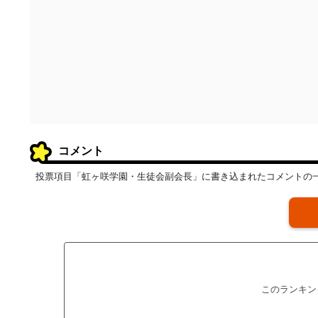
コメント
投票項目「虹ヶ咲学園・生徒会副会長」に書き込まれたコメントの
このランキン