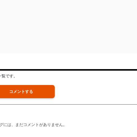
一覧です。
コメントする
グには、まだコメントがありません。