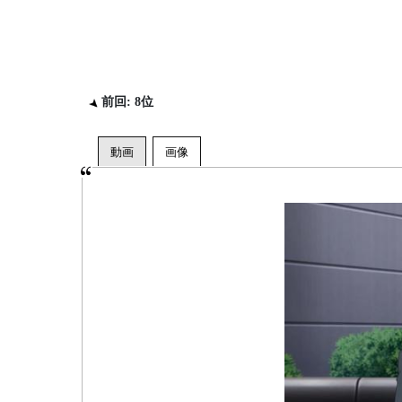
前回: 8位