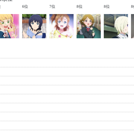
位
6位
7位
8位
8位
8