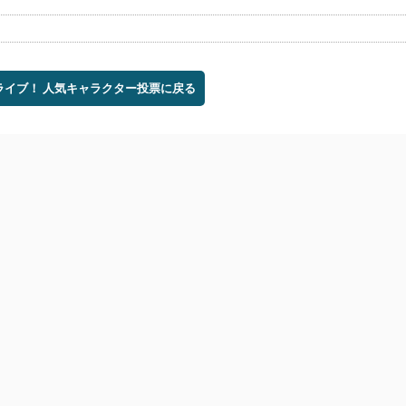
ブライブ！ 人気キャラクター投票に戻る