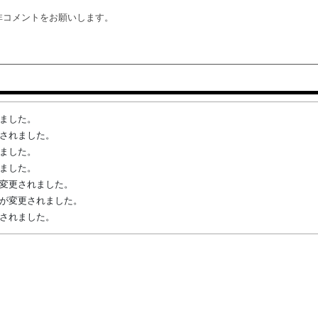
非コメントをお願いします。
れました。
変更されました。
れました。
れました。
先が変更されました。
権者が変更されました。
作成されました。