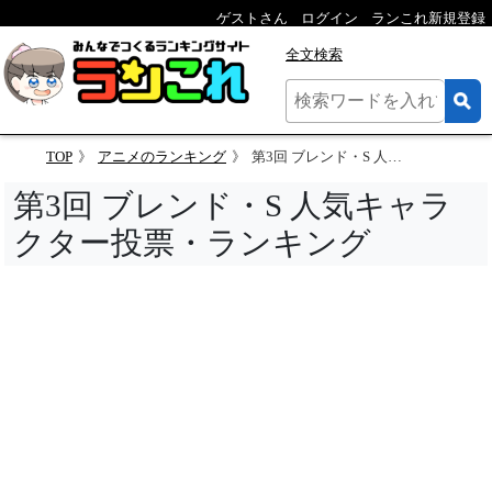
ゲストさん
ログイン
ランこれ新規登録
全文検索
TOP
アニメのランキング
第3回 ブレンド・S 人気キャラクター投票
第3回 ブレンド・S 人気キャラ
クター投票・ランキング