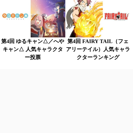
第4回 ゆるキャン△／へや
第4回 FAIRY TAIL（フェ
キャン△ 人気キャラクタ
アリーテイル）人気キャラ
ー投票
クターランキング