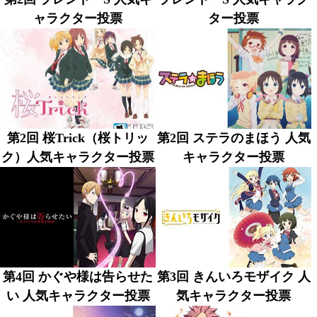
ャラクター投票
ター投票
第2回 桜Trick（桜トリッ
第2回 ステラのまほう 人気
ク）人気キャラクター投票
キャラクター投票
第4回 かぐや様は告らせた
第3回 きんいろモザイク 人
い 人気キャラクター投票
気キャラクター投票