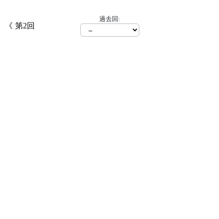
過去回:
第2回