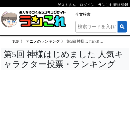
ゲストさん
ログイン
ランこれ新規登録
全文検索
TOP
アニメのランキング
第5回 神様はじめました 人気キャラクター投票
第5回 神様はじめました 人気キ
ャラクター投票・ランキング