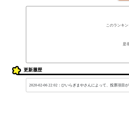
このランキン
是
更新履歴
2020-02-06 22:02：ひいらぎまやさんによって、投票項