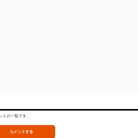
ントの一覧です。
コメントする