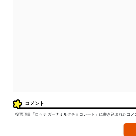
コメント
投票項目「ロッテ ガーナミルクチョコレート」に書き込まれたコメ