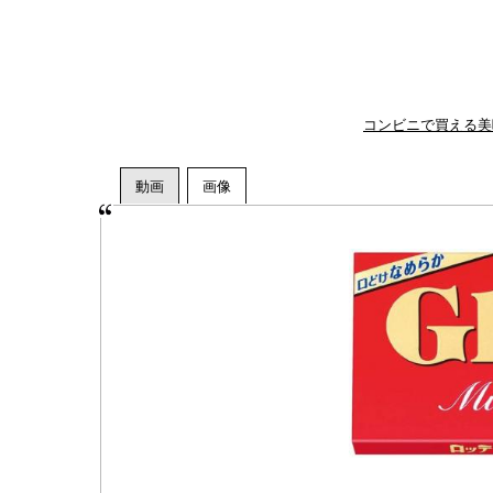
コンビニで買える美