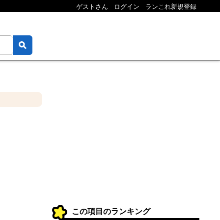
ゲストさん
ログイン
ランこれ新規登録
この項目のランキング