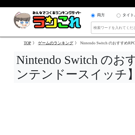
両方
タイト
TOP
ゲームのランキング
Nintendo Switch のお
Nintendo Switc
ンテンドースイッチ