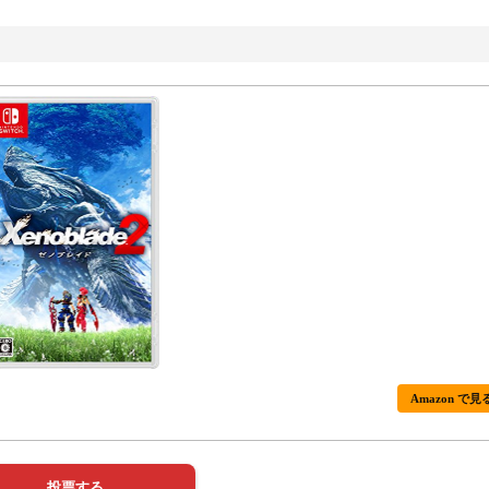
Amazon で見