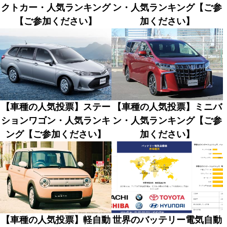
クトカー・人気ランキング
ン・人気ランキング【ご参
【ご参加ください】
加ください】
【車種の人気投票】ステー
【車種の人気投票】ミニバ
ションワゴン・人気ランキ
ン・人気ランキング【ご参
ング【ご参加ください】
加ください】
【車種の人気投票】軽自動
世界のバッテリー電気自動