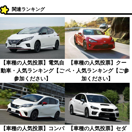
関連ランキング
【車種の人気投票】電気自
【車種の人気投票】クー
動車・人気ランキング【ご
ペ・人気ランキング【ご参
参加ください】
加ください】
【車種の人気投票】コンパ
【車種の人気投票】セダ