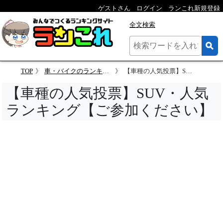
ゲストさん
ログイン
ランこれ新規登録
全文検索
TOP
車・バイクのランキング
【車種の人気投票】SUV・人気ランキング【ご参加ください】
【車種の人気投票】SUV・人気
ランキング【ご参加ください】