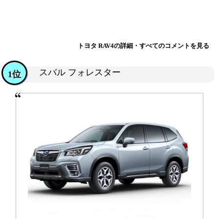
トヨタ RAV4の詳細・すべてのコメントを見る
スバル フォレスター
1位