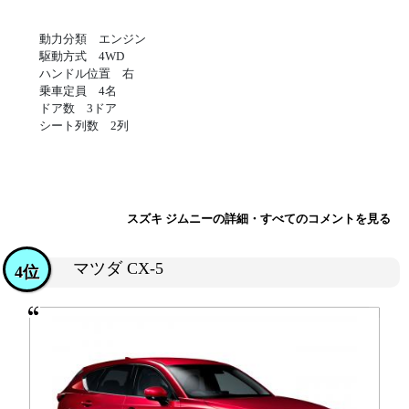
動力分類 エンジン
駆動方式 4WD
ハンドル位置 右
乗車定員 4名
ドア数 3ドア
シート列数 2列
スズキ ジムニーの詳細・すべてのコメントを見る
マツダ CX-5
4位