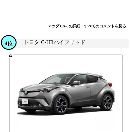
マツダ CX-5の詳細・すべてのコメントを見る
トヨタ C-HRハイブリッド
4位