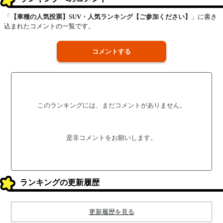
「
【車種の人気投票】SUV・人気ランキング【ご参加ください】
」に書き
込まれたコメントの一覧です。
コメントする
このランキングには、まだコメントがありません。
是非コメントをお願いします。
ランキングの更新履歴
更新履歴を見る