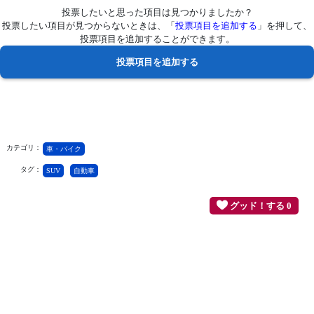
投票したいと思った項目は見つかりましたか？
投票したい項目が見つからないときは、「
投票項目を追加する
」を押して、
投票項目を追加することができます。
カテゴリ：
車・バイク
タグ：
SUV
自動車
グッド！する 0