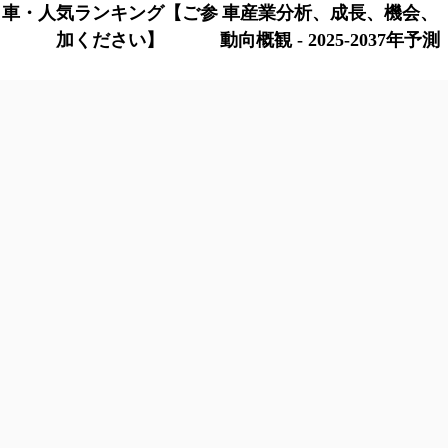
車・人気ランキング【ご参
車産業分析、成長、機会、
加ください】
動向概観 - 2025-2037年予測