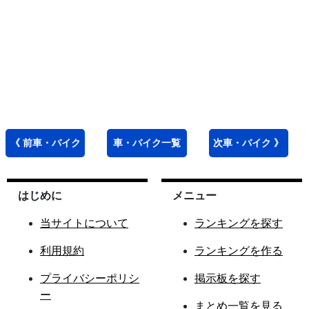
《 前
車・バイク
車・バイク
一覧
次
車・バイク
》
はじめに
メニュー
当サイトについて
ランキングを探す
利用規約
ランキングを作る
プライバシーポリシ
掲示板を探す
ー
まとめ一覧を見る