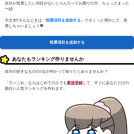
自分が投票したい項目がないじゃん💦ってお困りの方、ちょっとまった
ー🙌
大丈夫❗ そんなときは「
投票項目を追加する
」でさくっと増やして、投
票しちゃいましょう💖
投票項目を追加する
あなたもランキング作りませんか
自分の好きなものの1位が何かって知りたくありませんか？
「ランこれ」ならはじめての人でも
新規登録
して、すぐにあなただけの
面白い人気ランキングを作れます。