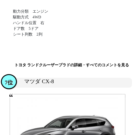
動力分類 エンジン
駆動方式 4WD
ハンドル位置 右
ドア数 5ドア
シート列数 2列
トヨタ ランドクルーザープラドの詳細・すべてのコメントを見る
マツダ CX-8
7位