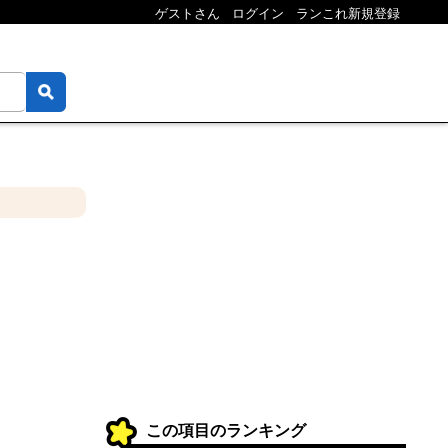
ゲストさん
ログイン
ランこれ新規登録
この項目のランキング