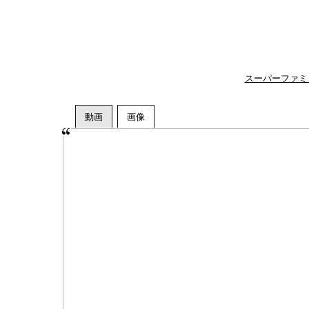
スーパーファミ