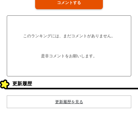
コメントする
このランキングには、まだコメントがありません。
是非コメントをお願いします。
更新履歴
更新履歴を見る