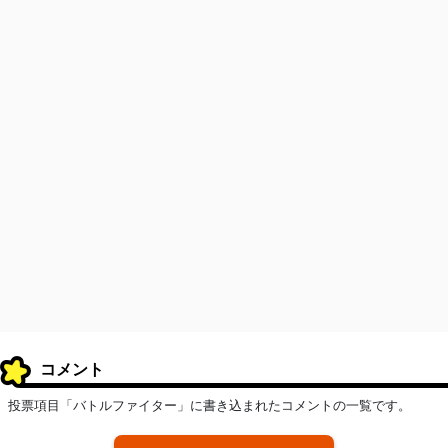
コメント
投票項目「バトルファイター」に書き込まれたコメントの一覧です。