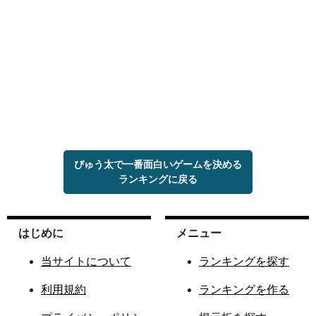
ぴゅう太で一番面白いゲームを決める
ランキングに戻る
はじめに
メニュー
当サイトについて
ランキングを探す
利用規約
ランキングを作る