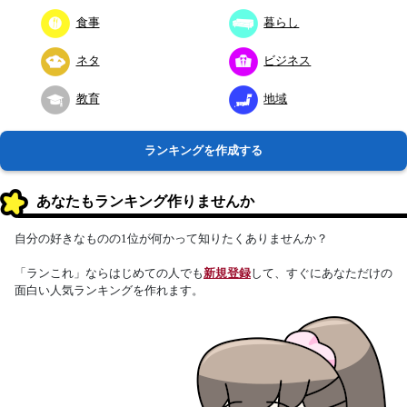
食事
暮らし
ネタ
ビジネス
教育
地域
ランキングを作成する
あなたもランキング作りませんか
自分の好きなものの1位が何かって知りたくありませんか？
「ランこれ」ならはじめての人でも
新規登録
して、すぐにあなただけの
面白い人気ランキングを作れます。