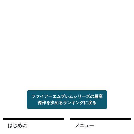
ファイアーエムブレムシリーズの最高
傑作を決めるランキングに戻る
はじめに
メニュー