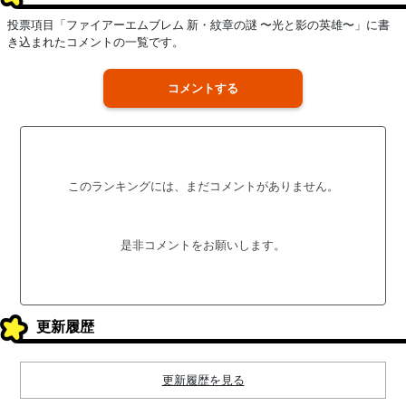
投票項目「ファイアーエムブレム 新・紋章の謎 〜光と影の英雄〜」に書
き込まれたコメントの一覧です。
コメントする
このランキングには、まだコメントがありません。
是非コメントをお願いします。
更新履歴
更新履歴を見る