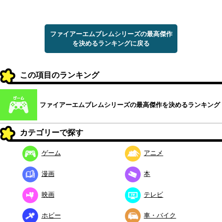
ファイアーエムブレムシリーズの最高傑作
を決めるランキングに戻る
この項目のランキング
ファイアーエムブレムシリーズの最高傑作を決めるランキング
カテゴリーで探す
ゲーム
アニメ
漫画
本
映画
テレビ
ホビー
車・バイク