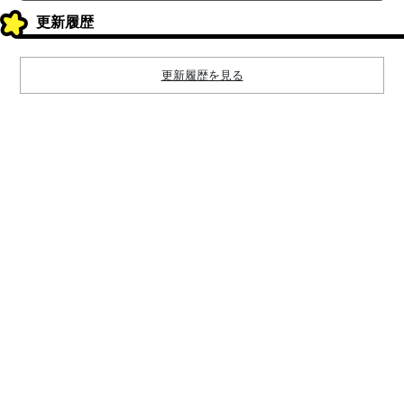
更新履歴
更新履歴を見る