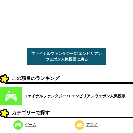
ファイナルファンタジーXI エンピリアン
ウェポン人気投票に戻る
この項目のランキング
ファイナルファンタジーXI エンピリアンウェポン人気投票
カテゴリーで探す
ゲーム
アニメ