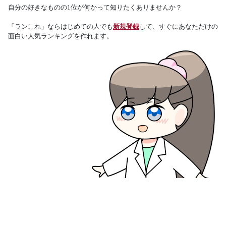
自分の好きなものの1位が何かって知りたくありませんか？
「ランこれ」ならはじめての人でも
新規登録
して、すぐにあなただけの
面白い人気ランキングを作れます。