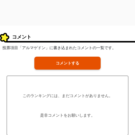
コメント
投票項目「アルマゲドン」に書き込まれたコメントの一覧です。
コメントする
このランキングには、まだコメントがありません。
是非コメントをお願いします。