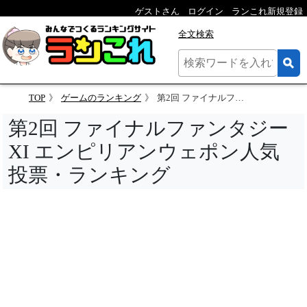
ゲストさん
ログイン
ランこれ新規登録
全文検索
TOP
ゲームのランキング
第2回 ファイナルファンタジーXI エンピリアンウェポン人気投票
第2回 ファイナルファンタジー
XI エンピリアンウェポン人気
投票・ランキング