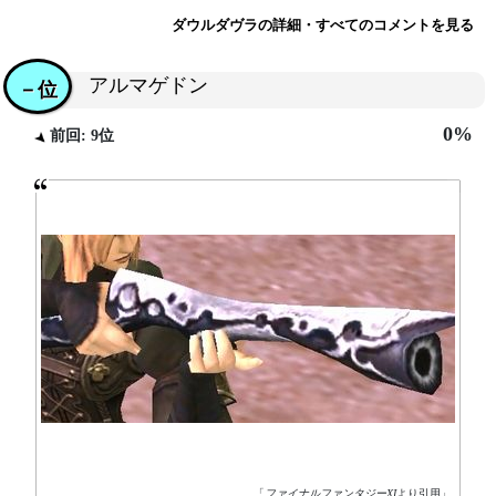
ダウルダヴラの詳細・すべてのコメントを見る
アルマゲドン
－位
0%
前回: 9位
「
ファイナルファンタジーXI
より引用」