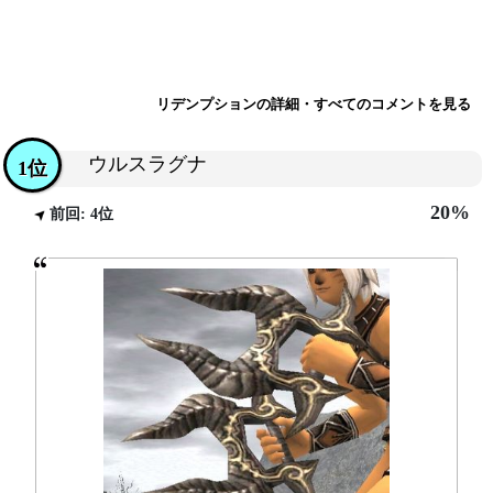
リデンプションの詳細・すべてのコメントを見る
ウルスラグナ
1位
20%
前回: 4位