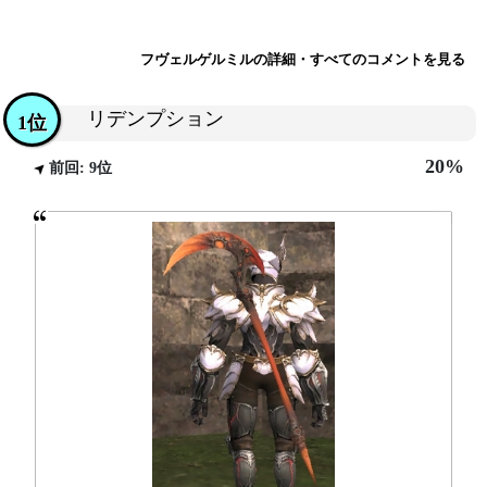
フヴェルゲルミルの詳細・すべてのコメントを見る
リデンプション
1位
20%
前回: 9位