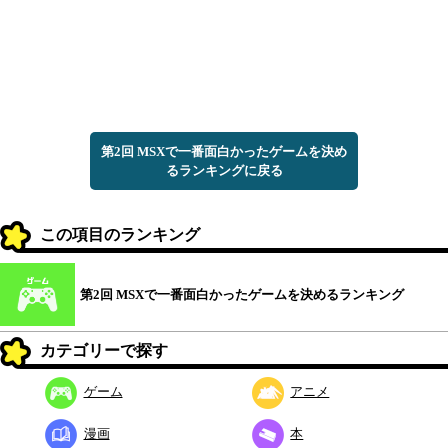
第2回 MSXで一番面白かったゲームを決め
るランキングに戻る
この項目のランキング
第2回 MSXで一番面白かったゲームを決めるランキング
カテゴリーで探す
ゲーム
アニメ
漫画
本