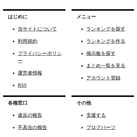
はじめに
メニュー
当サイトについて
ランキングを探す
利用規約
ランキングを作る
プライバシーポリシ
掲示板を探す
ー
まとめ一覧を見る
運営者情報
アカウント登録
RSS
各種窓口
その他
違反の報告
支援する
不具合の報告
ブログパーツ