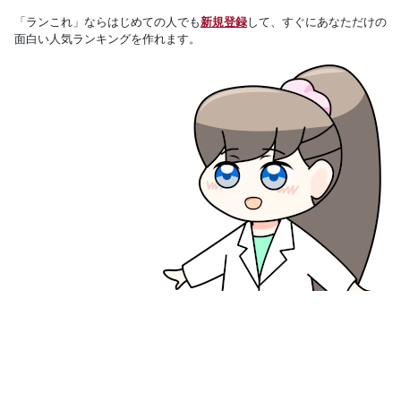
「ランこれ」ならはじめての人でも
新規登録
して、すぐにあなただけの
面白い人気ランキングを作れます。