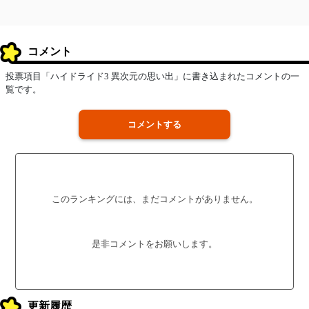
コメント
投票項目「ハイドライド3 異次元の思い出」に書き込まれたコメントの一
覧です。
コメントする
このランキングには、まだコメントがありません。
是非コメントをお願いします。
更新履歴