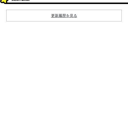
更新履歴を見る