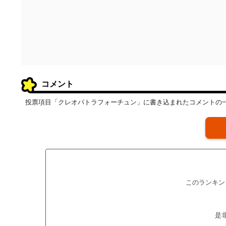
コメント
投票項目「クレオパトラフォーチュン」に書き込まれたコメントの
このランキン
是