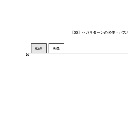
【SS】セガサターンの名作・パズ