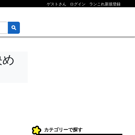
ゲストさん
ログイン
ランこれ新規登録
決め
カテゴリーで探す