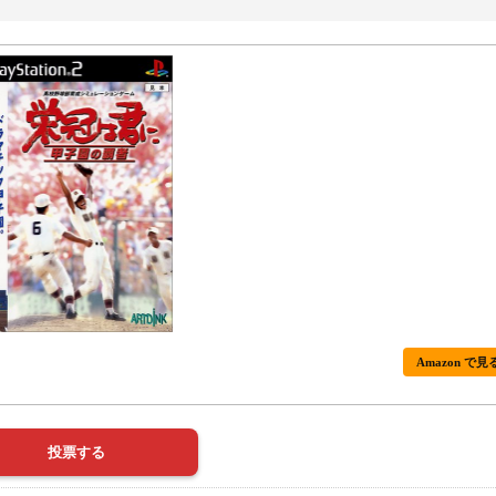
Amazon で見