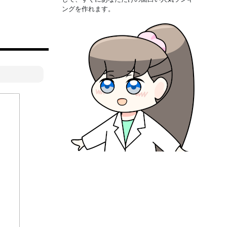
ングを作れます。