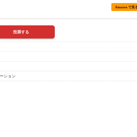
Amazon で見
ーション