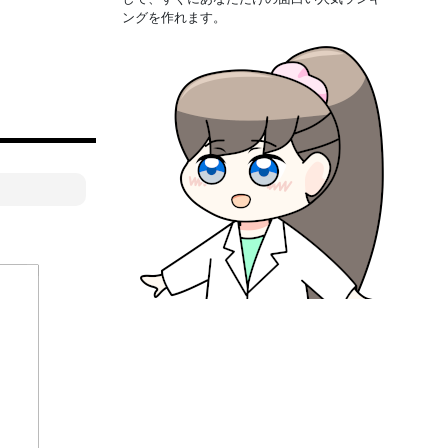
ングを作れます。