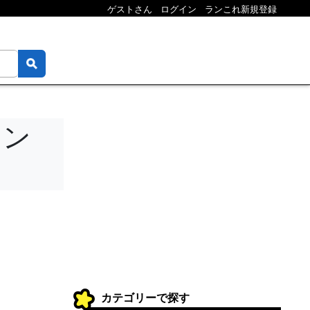
ゲストさん
ログイン
ランこれ新規登録
キン
カテゴリーで探す