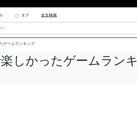
ル
タグ
全文検索
ったゲームランキング
で楽しかったゲームラン