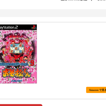
Amazon で見