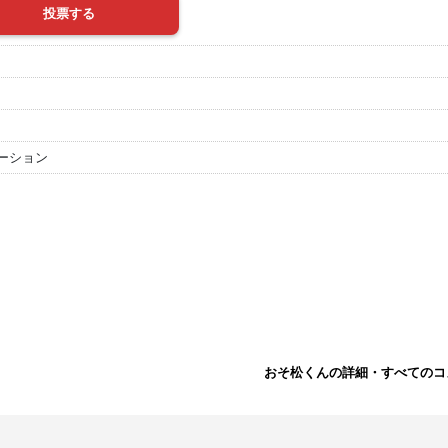
ーション
おそ松くんの詳細・すべてのコ