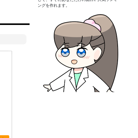
ングを作れます。