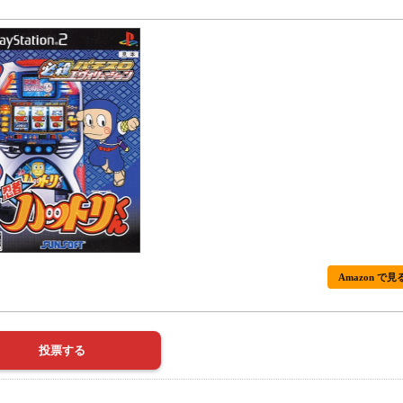
Amazon で見