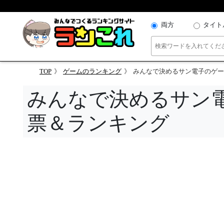
両方
タイト
TOP
ゲームのランキング
みんなで決めるサン電子のゲー
みんなで決めるサン
票＆ランキング