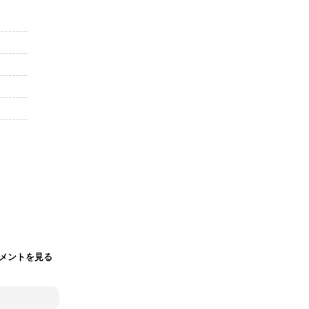
メントを見る