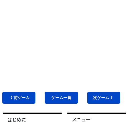
《 前
ゲーム
ゲーム
一覧
次
ゲーム
》
はじめに
メニュー