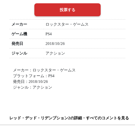
メーカー
ロックスター・ゲームス
ゲーム機
PS4
発売日
2018/10/26
ジャンル
アクション
メーカー：ロックスター・ゲームス
プラットフォーム：PS4
発売日：2018/10/26
ジャンル：アクション
レッド・デッド・リデンプション2の詳細・すべてのコメントを見る