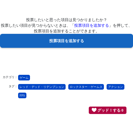
投票したいと思った項目は見つかりましたか？
投票したい項目が見つからないときは、「
投票項目を追加する
」を押して、
投票項目を追加することができます。
カテゴリ：
ゲーム
タグ：
レッド・デッド・リデンプション
ロックスター・ゲームス
アクション
FPS
グッド！する 0