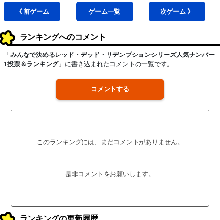
《 前
ゲーム
ゲーム
一覧
次
ゲーム
》
ランキングへのコメント
「
みんなで決めるレッド・デッド・リデンプションシリーズ人気ナンバー
1投票＆ランキング
」に書き込まれたコメントの一覧です。
コメントする
このランキングには、まだコメントがありません。
是非コメントをお願いします。
ランキングの更新履歴