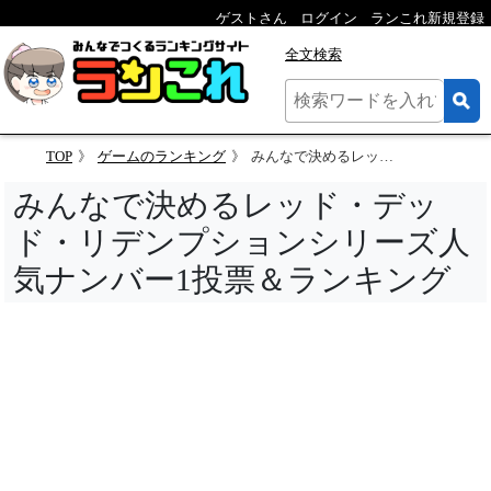
ゲストさん
ログイン
ランこれ新規登録
全文検索
TOP
ゲームのランキング
みんなで決めるレッド・デッド・リデンプションシリーズ人気ナンバー1投票＆ランキング
みんなで決めるレッド・デッ
ド・リデンプションシリーズ人
気ナンバー1投票＆ランキング