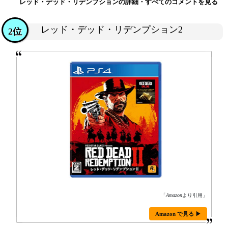
レッド・デッド・リデンプションの詳細・すべてのコメントを見る
レッド・デッド・リデンプション2
2位
「
Amazon
より引用」
Amazon で見る ▶