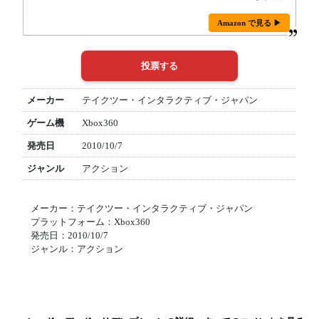
Amazon で見る ▶
メーカー
テイクツー・インタラクティブ・ジャパン
ゲーム機
Xbox360
発売日
2010/10/7
ジャンル
アクション
メーカー：テイクツー・インタラクティブ・ジャパン
プラットフォーム：Xbox360
発売日：2010/10/7
ジャンル：アクション