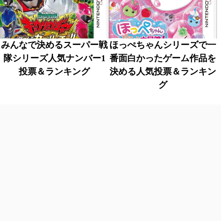
みんなで決めるスーパー戦
ほっぺちゃんシリーズで一
隊シリーズ人気ナンバー1
番面白かったゲーム作品を
投票＆ランキング
決める人気投票＆ランキン
グ