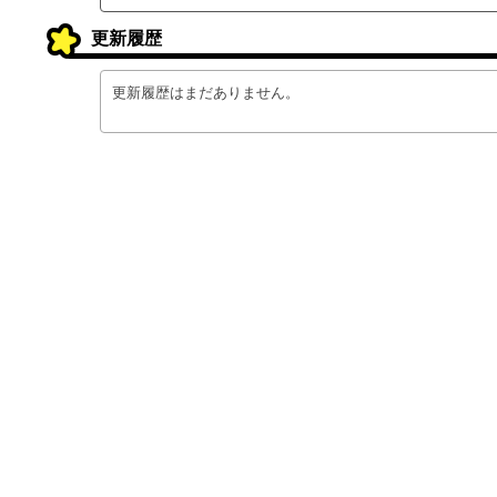
更新履歴
更新履歴はまだありません。