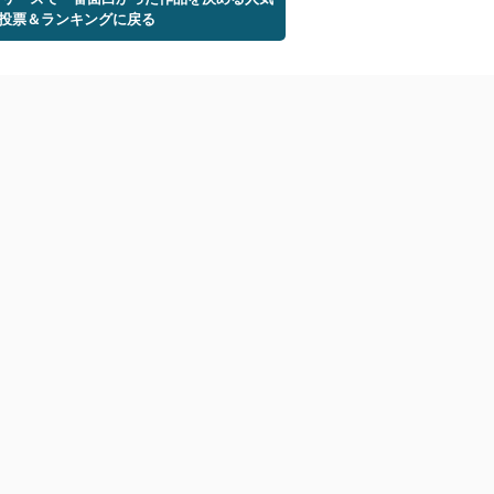
投票＆ランキングに戻る