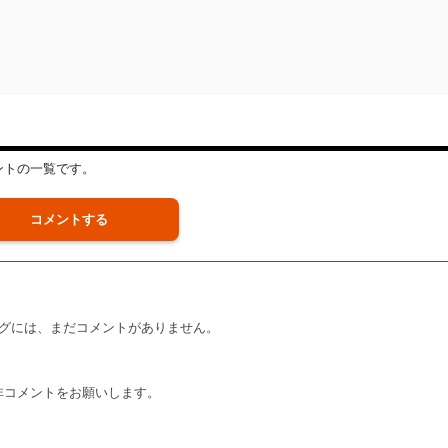
メントの一覧です。
コメントする
グには、まだコメントがありません。
非コメントをお願いします。