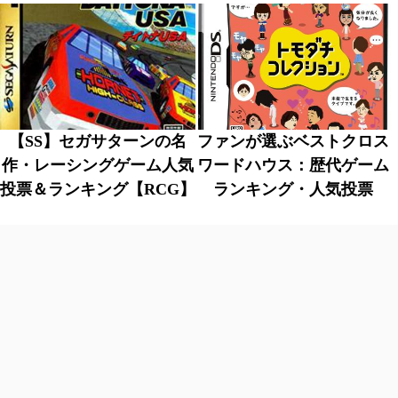
【SS】セガサターンの名
ファンが選ぶベストクロス
作・レーシングゲーム人気
ワードハウス：歴代ゲーム
投票＆ランキング【RCG】
ランキング・人気投票