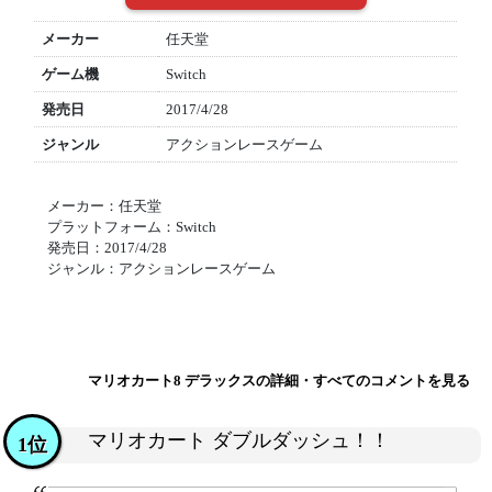
メーカー
任天堂
ゲーム機
Switch
発売日
2017/4/28
ジャンル
アクションレースゲーム
メーカー：任天堂
プラットフォーム：Switch
発売日：2017/4/28
ジャンル：アクションレースゲーム
マリオカート8 デラックスの詳細・すべてのコメントを見る
マリオカート ダブルダッシュ！！
1位