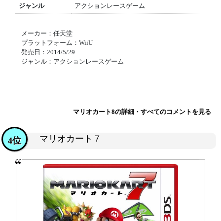
ジャンル
アクションレースゲーム
メーカー：任天堂
プラットフォーム：WiiU
発売日：2014/5/29
ジャンル：アクションレースゲーム
マリオカート8の詳細・すべてのコメントを見る
マリオカート７
4位