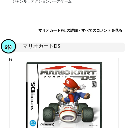
ジャンル：アクションレースゲーム
マリオカートWiiの詳細・すべてのコメントを見る
マリオカートDS
6位