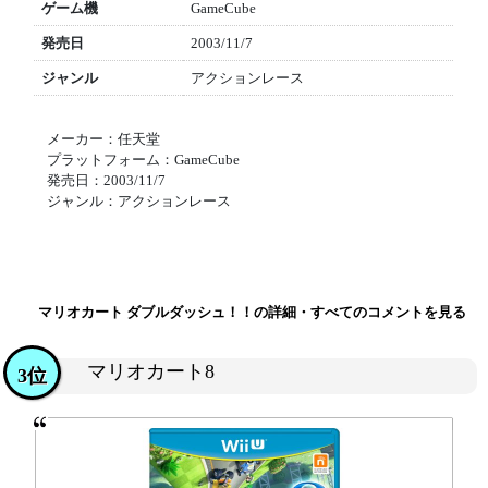
ゲーム機
GameCube
発売日
2003/11/7
ジャンル
アクションレース
メーカー：任天堂
プラットフォーム：GameCube
発売日：2003/11/7
ジャンル：アクションレース
マリオカート ダブルダッシュ！！の詳細・すべてのコメントを見る
マリオカート8
3位