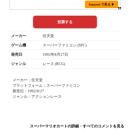
Amazon で見る ▶
メーカー
任天堂
ゲーム機
スーパーファミコン (SFC)
発売日
1992年8月27日
ジャンル
レース (RCG)
メーカー：任天堂
プラットフォーム：スーパーファミコン
発売日：1992/8/27
ジャンル：アクションレース
スーパーマリオカートの詳細・すべてのコメントを見る