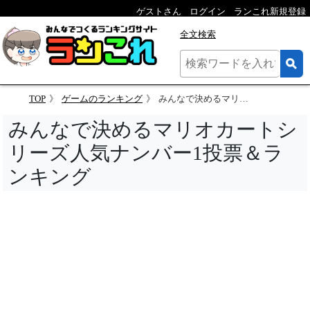
ゲストさん
ログイン
ランこれ新規登録
全文検索
TOP
ゲームのランキング
みんなで決めるマリオカートシリーズ人気ナンバー1投票＆ランキング
みんなで決めるマリオカートシ
リーズ人気ナンバー1投票＆ラ
ンキング