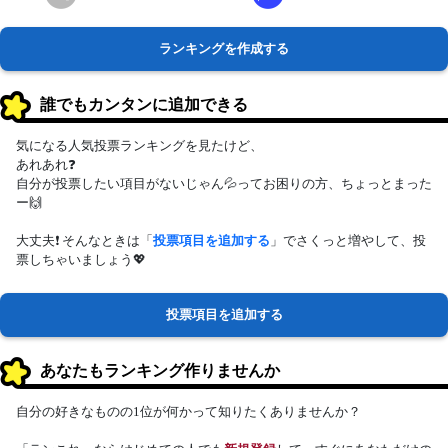
ランキングを作成する
誰でもカンタンに追加できる
気になる人気投票ランキングを見たけど、
あれあれ❓
自分が投票したい項目がないじゃん💦ってお困りの方、ちょっとまった
ー🙌
大丈夫❗ そんなときは「
投票項目を追加する
」でさくっと増やして、投
票しちゃいましょう💖
投票項目を追加する
あなたもランキング作りませんか
自分の好きなものの1位が何かって知りたくありませんか？