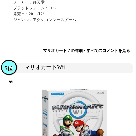
メーカー：任天堂
プラットフォーム：3DS
発売日：2011/12/1
ジャンル：アクションレースゲーム
マリオカート７の詳細・すべてのコメントを見る
マリオカートWii
5位