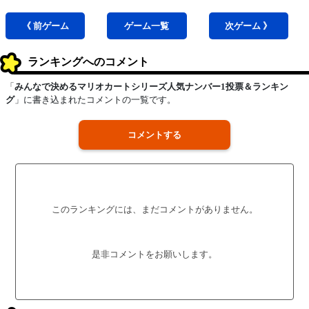
《 前
ゲーム
ゲーム
一覧
次
ゲーム
》
ランキングへのコメント
「
みんなで決めるマリオカートシリーズ人気ナンバー1投票＆ランキン
グ
」に書き込まれたコメントの一覧です。
コメントする
このランキングには、まだコメントがありません。
是非コメントをお願いします。