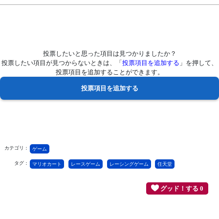
投票したいと思った項目は見つかりましたか？
投票したい項目が見つからないときは、「
投票項目を追加する
」を押して、
投票項目を追加することができます。
カテゴリ：
ゲーム
タグ：
マリオカート
レースゲーム
レーシングゲーム
任天堂
グッド！する 0