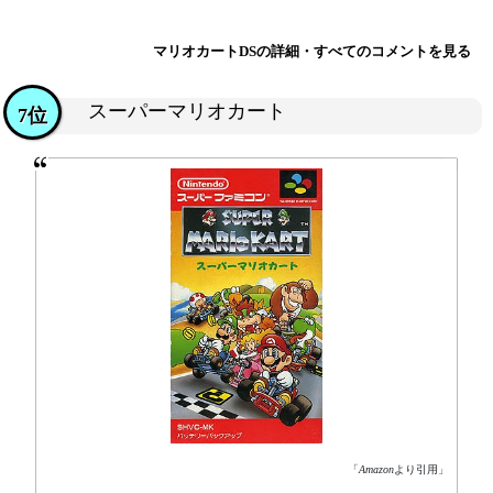
マリオカートDSの詳細・すべてのコメントを見る
スーパーマリオカート
7位
「
Amazon
より引用」