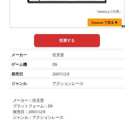
「
Amazon
より引用」
Amazon で見る ▶
メーカー
任天堂
ゲーム機
DS
発売日
2005/12/8
ジャンル
アクションレース
メーカー：任天堂
プラットフォーム：DS
発売日：2005/12/8
ジャンル：アクションレース