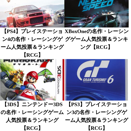
【PS4】プレイステーショ
XBoxOneの名作・レーシン
ン4の名作・レーシングゲ
グゲーム人気投票＆ランキ
ーム人気投票＆ランキング
ング【RCG】
【RCG】
【3DS】ニンテンドー3DS
【PS3】プレイステーショ
の名作・レーシングゲーム
ン3の名作・レーシングゲ
人気投票＆ランキング
ーム人気投票＆ランキング
【RCG】
【RCG】