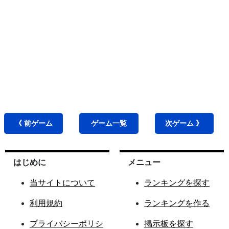
《 前
ゲーム
ゲーム
一覧
次
ゲーム
》
はじめに
メニュー
当サイトについて
ランキングを探す
利用規約
ランキングを作る
プライバシーポリシ
掲示板を探す