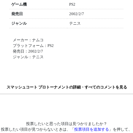
ゲーム機
PS2
発売日
2002/2/7
ジャンル
テニス
メーカー：ナムコ
プラットフォーム：PS2
発売日：2002/2/7
ジャンル：テニス
スマッシュコート プロトーナメントの詳細・すべてのコメントを見る
投票したいと思った項目は見つかりましたか？
投票したい項目が見つからないときは、「
投票項目を追加する
」を押して、