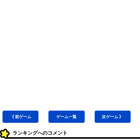
《 前
ゲーム
ゲーム
一覧
次
ゲーム
》
ランキングへのコメント