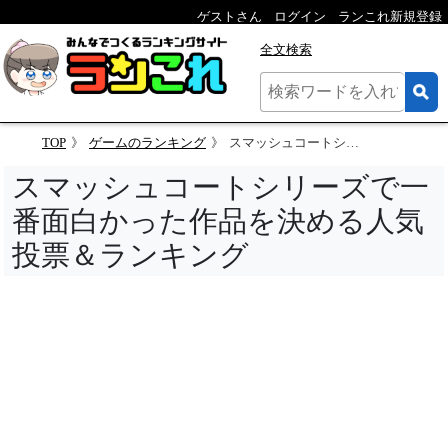
ゲストさん
ログイン
ランこれ新規登録
全文検索
TOP
ゲームのランキング
スマッシュコートシリーズで一番面白かった作品を決める人気投票＆ランキング
スマッシュコートシリーズで一
番面白かった作品を決める人気
投票＆ランキング