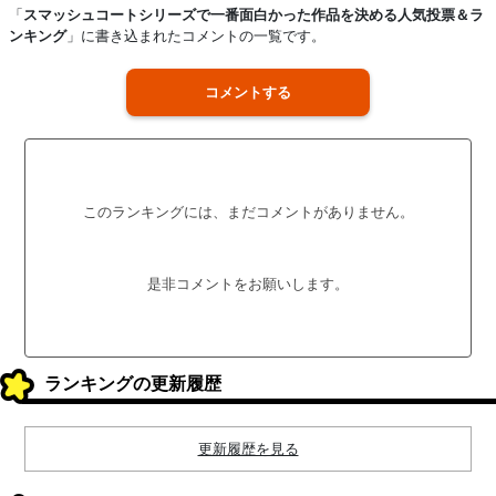
「
スマッシュコートシリーズで一番面白かった作品を決める人気投票＆ラ
ンキング
」に書き込まれたコメントの一覧です。
コメントする
このランキングには、まだコメントがありません。
是非コメントをお願いします。
ランキングの更新履歴
更新履歴を見る