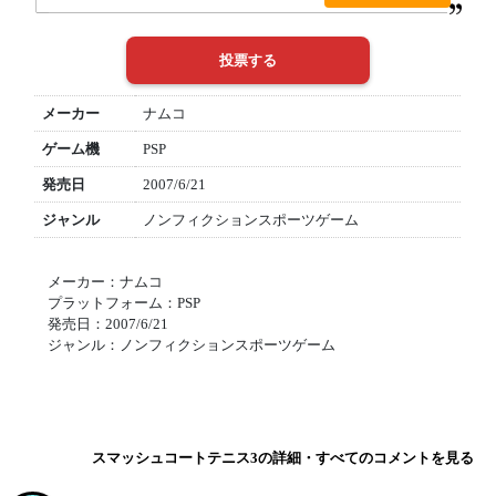
メーカー
ナムコ
ゲーム機
PSP
発売日
2007/6/21
ジャンル
ノンフィクションスポーツゲーム
メーカー：ナムコ
プラットフォーム：PSP
発売日：2007/6/21
ジャンル：ノンフィクションスポーツゲーム
スマッシュコートテニス3の詳細・すべてのコメントを見る