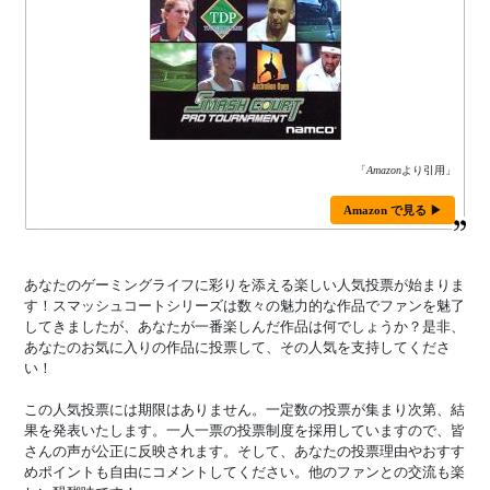
「
Amazon
より引用」
Amazon で見る ▶
あなたのゲーミングライフに彩りを添える楽しい人気投票が始まりま
す！スマッシュコートシリーズは数々の魅力的な作品でファンを魅了
してきましたが、あなたが一番楽しんだ作品は何でしょうか？是非、
あなたのお気に入りの作品に投票して、その人気を支持してくださ
い！
この人気投票には期限はありません。一定数の投票が集まり次第、結
果を発表いたします。一人一票の投票制度を採用していますので、皆
さんの声が公正に反映されます。そして、あなたの投票理由やおすす
めポイントも自由にコメントしてください。他のファンとの交流も楽