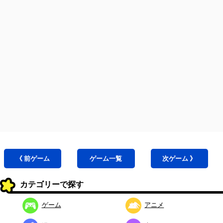
《 前
ゲーム
ゲーム
一覧
次
ゲーム
》
カテゴリーで探す
ゲーム
アニメ