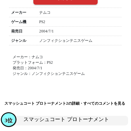
メーカー
ナムコ
ゲーム機
PS2
発売日
2004/7/1
ジャンル
ノンフィクションテニスゲーム
メーカー：ナムコ
プラットフォーム：PS2
発売日：2004/7/1
ジャンル：ノンフィクションテニスゲーム
スマッシュコート プロトーナメント2の詳細・すべてのコメントを見る
スマッシュコート プロトーナメント
3位