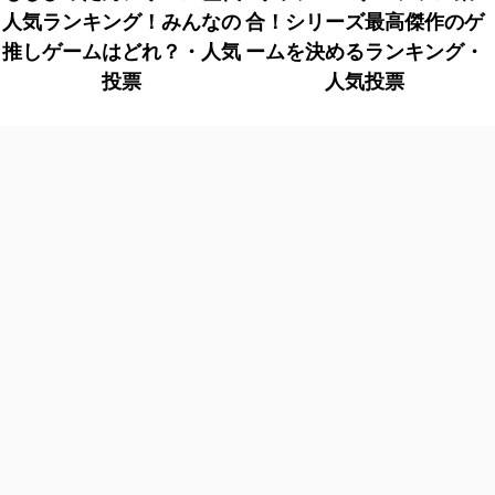
人気ランキング！みんなの
合！シリーズ最高傑作のゲ
推しゲームはどれ？・人気
ームを決めるランキング・
投票
人気投票