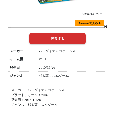
「
Amazon
より引用」
Amazon で見る ▶
メーカー
バンダイナムコゲームス
ゲーム機
WiiU
発売日
2015/11/26
ジャンル
和太鼓リズムゲーム
メーカー：バンダイナムコゲームス
プラットフォーム：WiiU
発売日：2015/11/26
ジャンル：和太鼓リズムゲーム