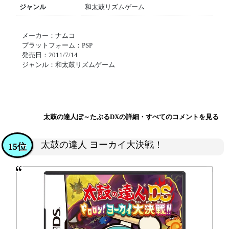
ジャンル
和太鼓リズムゲーム
メーカー：ナムコ
プラットフォーム：PSP
発売日：2011/7/14
ジャンル：和太鼓リズムゲーム
太鼓の達人ぽ～たぶるDXの詳細・すべてのコメントを見る
太鼓の達人 ヨーカイ大決戦！
15位