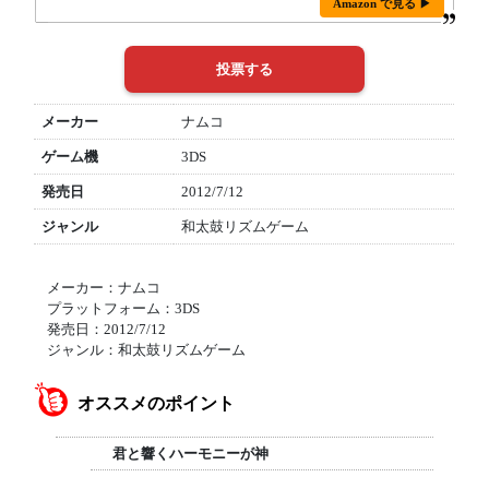
Amazon で見る ▶
メーカー
ナムコ
ゲーム機
3DS
発売日
2012/7/12
ジャンル
和太鼓リズムゲーム
メーカー：ナムコ
プラットフォーム：3DS
発売日：2012/7/12
ジャンル：和太鼓リズムゲーム
オススメのポイント
君と響くハーモニーが神