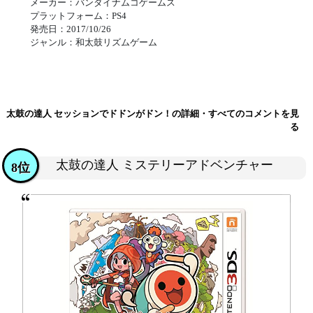
メーカー：バンダイナムコゲームス
プラットフォーム：PS4
発売日：2017/10/26
ジャンル：和太鼓リズムゲーム
太鼓の達人 セッションでドドンがドン！の詳細・すべてのコメントを見
る
太鼓の達人 ミステリーアドベンチャー
8位