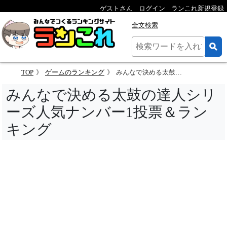
ゲストさん
ログイン
ランこれ新規登録
全文検索
TOP
ゲームのランキング
みんなで決める太鼓の達人シリーズ人気ナンバー1投票＆ランキング
みんなで決める太鼓の達人シリ
ーズ人気ナンバー1投票＆ラン
キング