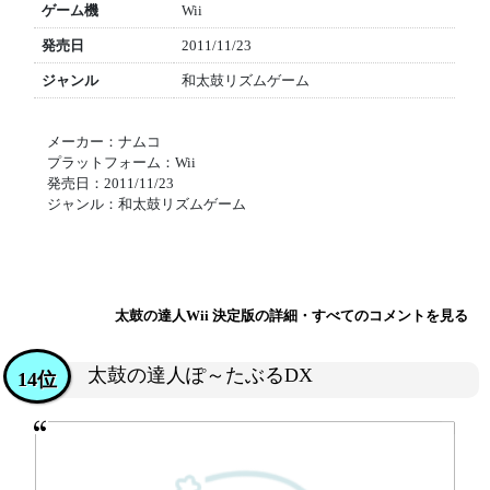
ゲーム機
Wii
発売日
2011/11/23
ジャンル
和太鼓リズムゲーム
メーカー：ナムコ
プラットフォーム：Wii
発売日：2011/11/23
ジャンル：和太鼓リズムゲーム
太鼓の達人Wii 決定版の詳細・すべてのコメントを見る
太鼓の達人ぽ～たぶるDX
14位