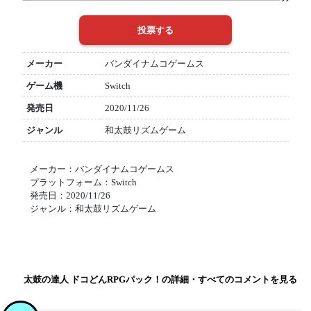
メーカー
バンダイナムコゲームス
ゲーム機
Switch
発売日
2020/11/26
ジャンル
和太鼓リズムゲーム
メーカー：バンダイナムコゲームス
プラットフォーム：Switch
発売日：2020/11/26
ジャンル：和太鼓リズムゲーム
太鼓の達人 ドコどんRPGパック！の詳細・すべてのコメントを見る