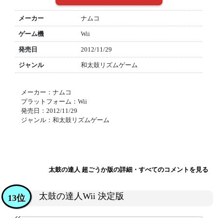
メーカー
ナムコ
ゲーム機
Wii
発売日
2012/11/29
ジャンル
和太鼓リズムゲーム
メーカー：ナムコ
プラットフォーム：Wii
発売日：2012/11/29
ジャンル：和太鼓リズムゲーム
太鼓の達人 超ごうか版の詳細・すべてのコメントを見る
太鼓の達人Wii 決定版
13位