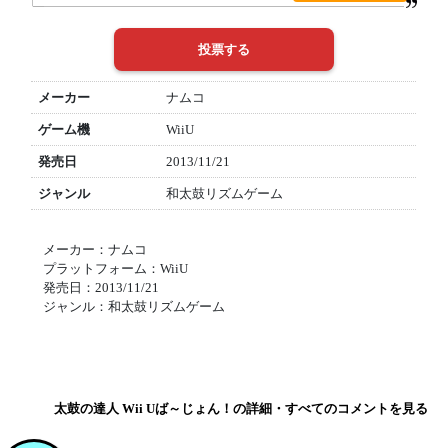
メーカー
ナムコ
ゲーム機
WiiU
発売日
2013/11/21
ジャンル
和太鼓リズムゲーム
メーカー：ナムコ
プラットフォーム：WiiU
発売日：2013/11/21
ジャンル：和太鼓リズムゲーム
太鼓の達人 Wii Uば～じょん！の詳細・すべてのコメントを見る