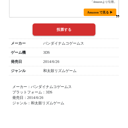
「
Amazon
より引用」
Amazon で見る ▶
メーカー
バンダイナムコゲームス
ゲーム機
3DS
発売日
2014/6/26
ジャンル
和太鼓リズムゲーム
メーカー：バンダイナムコゲームス
プラットフォーム：3DS
発売日：2014/6/26
ジャンル：和太鼓リズムゲーム