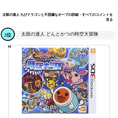
太鼓の達人 ちびドラゴンと不思議なオーブの詳細・すべてのコメントを
見る
太鼓の達人 どんとかつの時空大冒険
2位