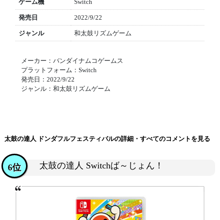
ゲーム機
Switch
発売日
2022/9/22
ジャンル
和太鼓リズムゲーム
メーカー：バンダイナムコゲームス
プラットフォーム：Switch
発売日：2022/9/22
ジャンル：和太鼓リズムゲーム
太鼓の達人 ドンダフルフェスティバルの詳細・すべてのコメントを見る
太鼓の達人 Switchば～じょん！
6位