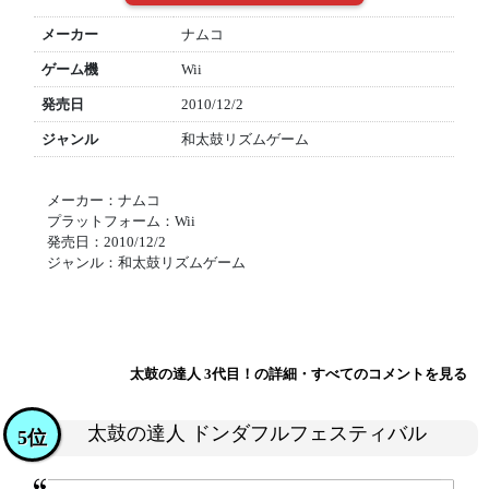
メーカー
ナムコ
ゲーム機
Wii
発売日
2010/12/2
ジャンル
和太鼓リズムゲーム
メーカー：ナムコ
プラットフォーム：Wii
発売日：2010/12/2
ジャンル：和太鼓リズムゲーム
太鼓の達人 3代目！の詳細・すべてのコメントを見る
太鼓の達人 ドンダフルフェスティバル
5位