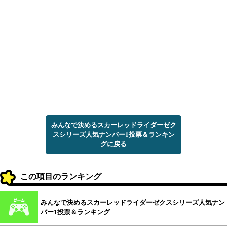
みんなで決めるスカーレッドライダーゼク
スシリーズ人気ナンバー1投票＆ランキン
グに戻る
この項目のランキング
みんなで決めるスカーレッドライダーゼクスシリーズ人気ナン
バー1投票＆ランキング