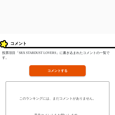
コメント
投票項目「SRX STARDUST LOVERS」に書き込まれたコメントの一覧で
す。
コメントする
このランキングには、まだコメントがありません。