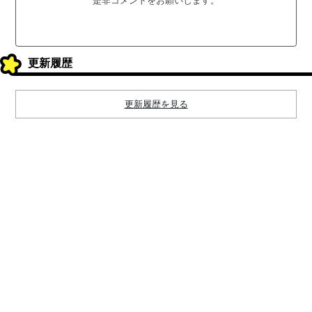
是非コメントをお願いします。
更新履歴
更新履歴を見る