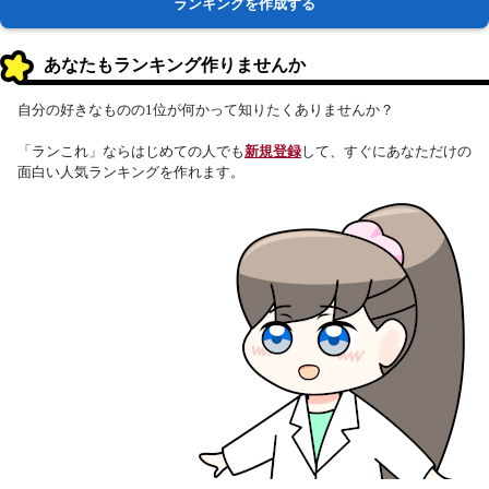
ランキングを作成する
あなたもランキング作りませんか
自分の好きなものの1位が何かって知りたくありませんか？
「ランこれ」ならはじめての人でも
新規登録
して、すぐにあなただけの
面白い人気ランキングを作れます。