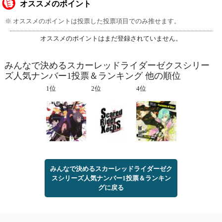
オススメのポイント
※ オススメのポイントは投票した投票項目でのみ推せます。
オススメのポイントはまだ登録されていません。
みんなで決めるスカーレッドライダーゼクスシリー
ズ人気ナンバー1投票＆ランキング 他の順位
1位
2位
4位
みんなで決めるスカーレッドライダーゼク
スシリーズ人気ナンバー1投票＆ランキン
グに戻る