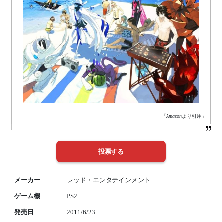
「
Amazon
より引用」
メーカー
レッド・エンタテインメント
ゲーム機
PS2
発売日
2011/6/23