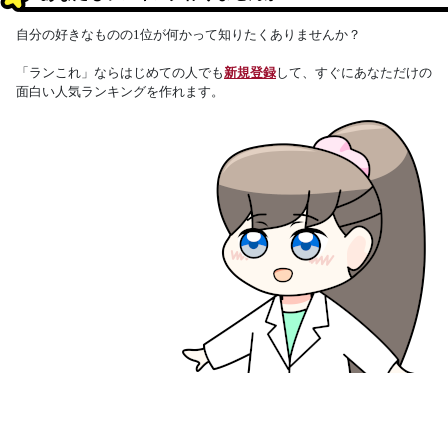
自分の好きなものの1位が何かって知りたくありませんか？
「ランこれ」ならはじめての人でも
新規登録
して、すぐにあなただけの
面白い人気ランキングを作れます。