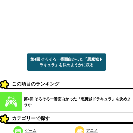
第4回 そろそろ一番面白かった「悪魔城ド
ラキュラ」を決めようかに戻る
この項目のランキング
第4回 そろそろ一番面白かった「悪魔城ドラキュラ」を決めよ
うか
カテゴリーで探す
ゲーム
アニメ