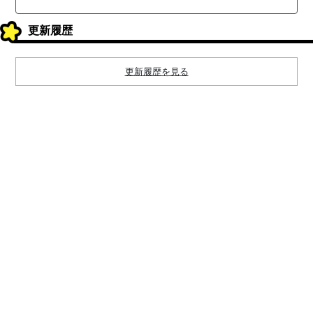
更新履歴
更新履歴を見る