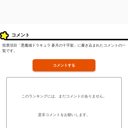
コメント
投票項目「悪魔城ドラキュラ 蒼月の十字架」に書き込まれたコメントの一
覧です。
コメントする
このランキングには、まだコメントがありません。
是非コメントをお願いします。