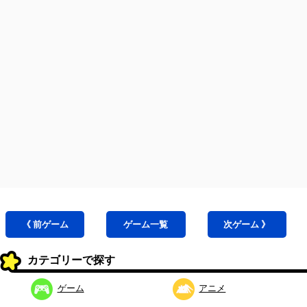
《 前
ゲーム
ゲーム
一覧
次
ゲーム
》
カテゴリーで探す
ゲーム
アニメ