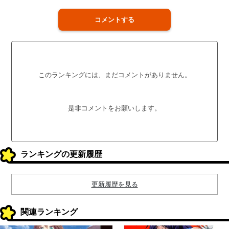
コメントする
このランキングには、まだコメントがありません。
是非コメントをお願いします。
ランキングの更新履歴
更新履歴を見る
関連ランキング