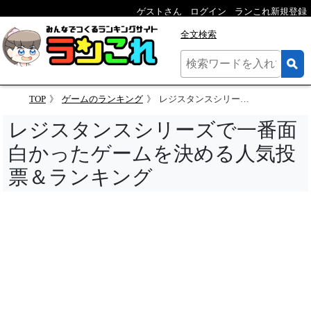
ゲストさん
ログイン
ランこれ新規登録
全文検索
TOP
ゲームのランキング
レジスタンスシリーズで一番面白かったゲームを決める人気投票＆ランキング
レジスタンスシリーズで一番面
白かったゲームを決める人気投
票＆ランキング