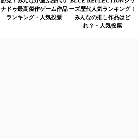
必見！みんなが選ぶ歴代ザ
BLUE REFLECTIONシリ
ナドゥ最高傑作ゲーム作品
ーズ歴代人気ランキング！
ランキング・人気投票
みんなの推し作品はど
れ？・人気投票