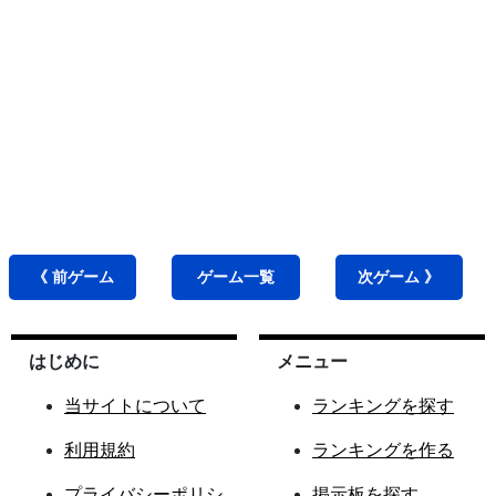
《 前
ゲーム
ゲーム
一覧
次
ゲーム
》
はじめに
メニュー
当サイトについて
ランキングを探す
利用規約
ランキングを作る
プライバシーポリシ
掲示板を探す