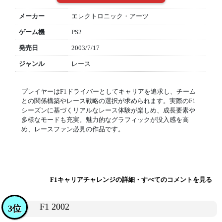
メーカー
エレクトロニック・アーツ
ゲーム機
PS2
発売日
2003/7/17
ジャンル
レース
プレイヤーはF1ドライバーとしてキャリアを追求し、チーム
との関係構築やレース戦略の選択が求められます。実際のF1
シーズンに基づくリアルなレース体験が楽しめ、成長要素や
多様なモードも充実。魅力的なグラフィックが没入感を高
め、レースファン必見の作品です。
F1キャリアチャレンジの詳細・すべてのコメントを見る
F1 2002
3位