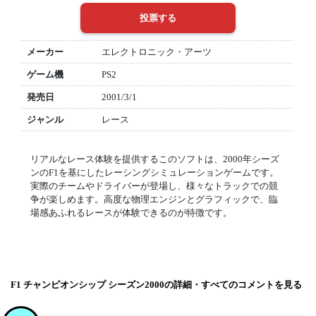
メーカー
エレクトロニック・アーツ
ゲーム機
PS2
発売日
2001/3/1
ジャンル
レース
リアルなレース体験を提供するこのソフトは、2000年シーズ
ンのF1を基にしたレーシングシミュレーションゲームです。
実際のチームやドライバーが登場し、様々なトラックでの競
争が楽しめます。高度な物理エンジンとグラフィックで、臨
場感あふれるレースが体験できるのが特徴です。
F1 チャンピオンシップ シーズン2000の詳細・すべてのコメントを見る