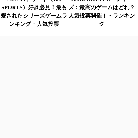
SPORTS）好き必見！最も
ズ：最高のゲームはどれ？
愛されたシリーズゲームラ
人気投票開催！・ランキン
ンキング・人気投票
グ