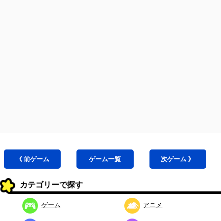
《 前
ゲーム
ゲーム
一覧
次
ゲーム
》
カテゴリーで探す
ゲーム
アニメ