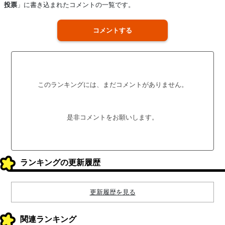
投票
」に書き込まれたコメントの一覧です。
コメントする
このランキングには、まだコメントがありません。
是非コメントをお願いします。
ランキングの更新履歴
更新履歴を見る
関連ランキング