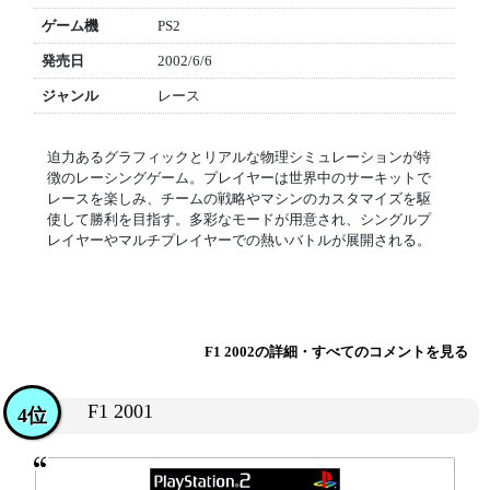
ゲーム機
PS2
発売日
2002/6/6
ジャンル
レース
迫力あるグラフィックとリアルな物理シミュレーションが特
徴のレーシングゲーム。プレイヤーは世界中のサーキットで
レースを楽しみ、チームの戦略やマシンのカスタマイズを駆
使して勝利を目指す。多彩なモードが用意され、シングルプ
レイヤーやマルチプレイヤーでの熱いバトルが展開される。
F1 2002の詳細・すべてのコメントを見る
F1 2001
4位