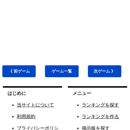
《 前
ゲーム
ゲーム
一覧
次
ゲーム
》
はじめに
メニュー
当サイトについて
ランキングを探す
利用規約
ランキングを作る
プライバシーポリシ
掲示板を探す