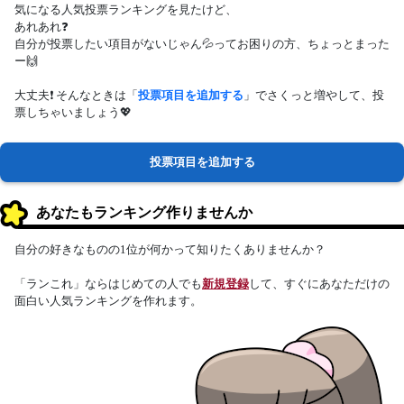
気になる人気投票ランキングを見たけど、
あれあれ❓
自分が投票したい項目がないじゃん💦ってお困りの方、ちょっとまった
ー🙌
大丈夫❗ そんなときは「
投票項目を追加する
」でさくっと増やして、投
票しちゃいましょう💖
投票項目を追加する
あなたもランキング作りませんか
自分の好きなものの1位が何かって知りたくありませんか？
「ランこれ」ならはじめての人でも
新規登録
して、すぐにあなただけの
面白い人気ランキングを作れます。