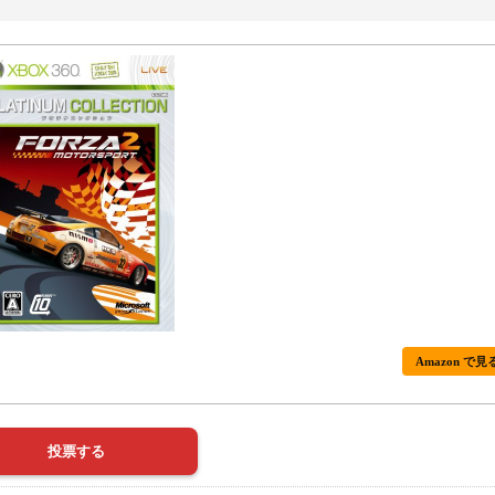
Amazon で見