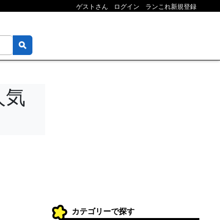
ゲストさん
ログイン
ランこれ新規登録
人気
カテゴリーで探す