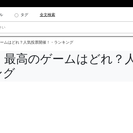
ル
タグ
全文検索
ームはどれ？人気投票開催！・ランキング
：最高のゲームはどれ？
ング