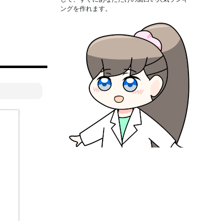
ングを作れます。