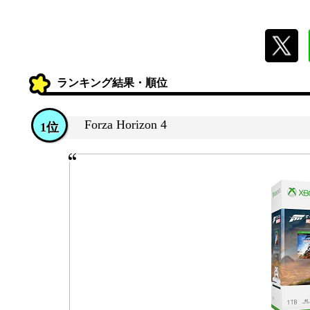
ランキング結果・順位
Forza Horizon 4
1位