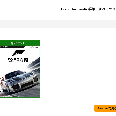
Forza Horizon 4の詳細・すべて
Amazon で見