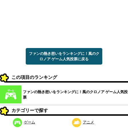
ファンの熱き想いをランキングに！風のク
ロノア ゲーム人気投票に戻る
この項目のランキング
ファンの熱き想いをランキングに！風のクロノア ゲーム人気投
票
カテゴリーで探す
ゲーム
アニメ