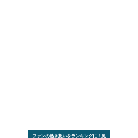
ファンの熱き想いをランキングに！風