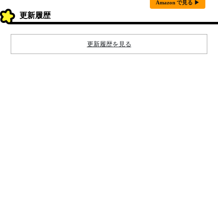
Amazon で見る ▶
更新履歴
更新履歴を見る