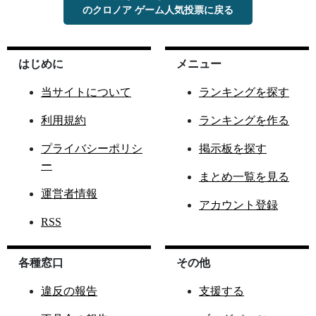
のクロノア ゲーム人気投票に戻る
はじめに
メニュー
当サイトについて
ランキングを探す
利用規約
ランキングを作る
プライバシーポリシ
掲示板を探す
ー
まとめ一覧を見る
運営者情報
アカウント登録
RSS
各種窓口
その他
違反の報告
支援する