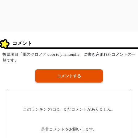
コメント
投票項目「風のクロノア door to phantomile」に書き込まれたコメントの一
覧です。
コメントする
このランキングには、まだコメントがありません。
是非コメントをお願いします。