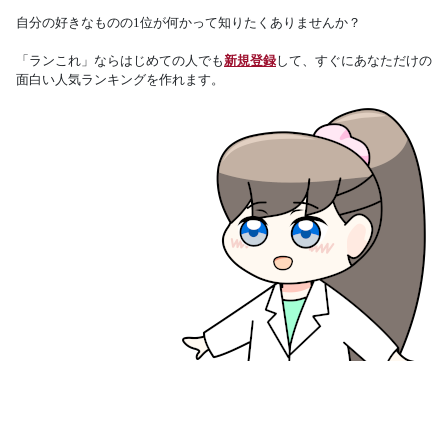
自分の好きなものの1位が何かって知りたくありませんか？
「ランこれ」ならはじめての人でも
新規登録
して、すぐにあなただけの
面白い人気ランキングを作れます。