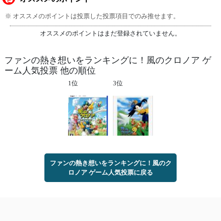
※ オススメのポイントは投票した投票項目でのみ推せます。
オススメのポイントはまだ登録されていません。
ファンの熱き想いをランキングに！風のクロノア ゲ
ーム人気投票 他の順位
1位
3位
ファンの熱き想いをランキングに！風のク
ロノア ゲーム人気投票に戻る